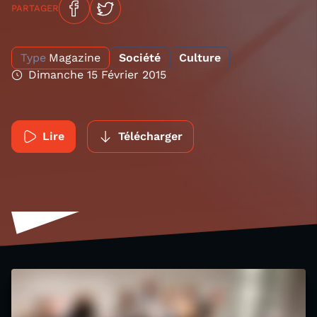
PARTAGER
Type
Magazine
Société
Culture
Dimanche 15 Février 2015
Lire
Télécharger