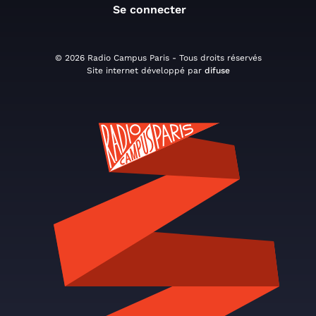
Se connecter
© 2026 Radio Campus Paris - Tous droits réservés
Site internet développé par
difuse