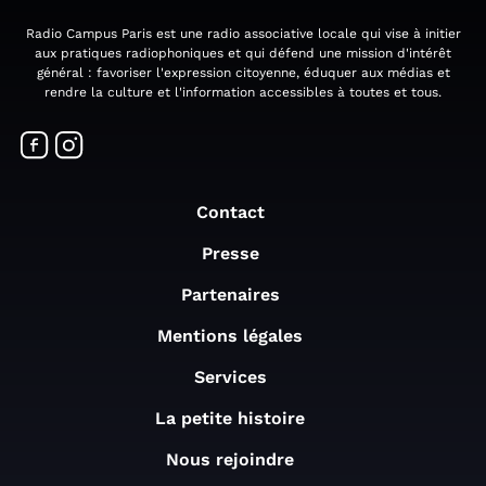
Radio Campus Paris est une radio associative locale qui vise à initier
aux pratiques radiophoniques et qui défend une mission d'intérêt
général : favoriser l'expression citoyenne, éduquer aux médias et
rendre la culture et l'information accessibles à toutes et tous.
Contact
Presse
Partenaires
Mentions légales
Services
La petite histoire
Nous rejoindre