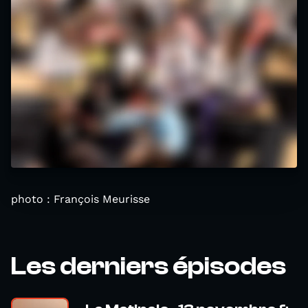
photo : François Meurisse
Les derniers épisodes