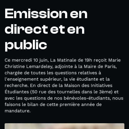
Emission en
direct et en
public
Ce mercredi 10 juin, La Matinale de 19h reçoit Marie
Christine Lemardeley, adjointe à la Maire de Paris,
chargée de toutes les questions relatives à
l'enseignement supérieur, la vie étudiante et la
recherche. En direct de la Maison des Initiatives
Étudiantes (50 rue des tournelles dans le 3ème) et
avec les questions de nos bénévoles-étudiants, nous
faisons le bilan de cette première année de
mandature.