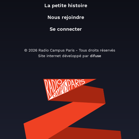
La petite histoire
Nous rejoindre
Se connecter
© 2026 Radio Campus Paris - Tous droits réservés
Site internet développé par
difuse