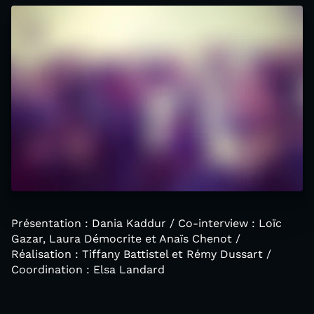
Présentation : Dania Kaddur / Co-interview : Loïc
Gazar, Laura Démocrite et Anaïs Chenot /
Réalisation : Tiffany Battistel et Rémy Dussart /
Coordination : Elsa Landard