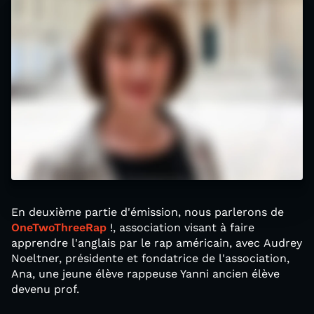
En deuxième partie d'émission, nous parlerons de
OneTwoThreeRap
!, association visant à faire
apprendre l'anglais par le rap américain, avec Audrey
Noeltner, présidente et fondatrice de l'association,
Ana, une jeune élève rappeuse Yanni ancien élève
devenu prof.