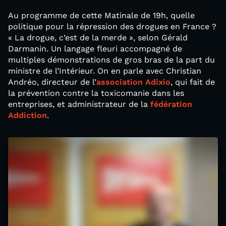
Au programme de cette Matinale de 19h, quelle
politique pour la répression des drogues en France ?
« La drogue, c’est de la merde », selon Gérald
Darmanin. Un langage fleuri accompagné de
multiples démonstrations de gros bras de la part du
ministre de l’Intérieur. On en parle avec Christian
Andréo, directeur de l’
association Adixio
, qui fait de
la prévention contre la toxicomanie dans les
entreprises, et administrateur de la
fédération
Addiction
.