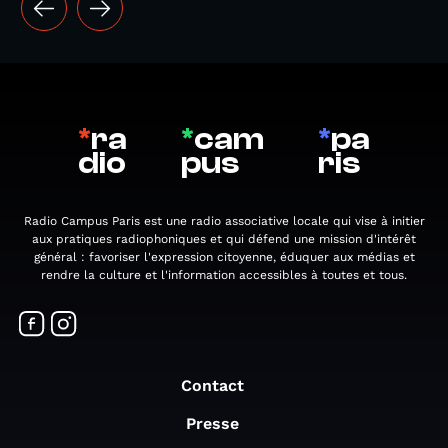
*
ra
*
cam
*
pa
dio
pus
ris
Radio Campus Paris est une radio associative locale qui vise à initier
aux pratiques radiophoniques et qui défend une mission d'intérêt
général : favoriser l'expression citoyenne, éduquer aux médias et
rendre la culture et l'information accessibles à toutes et tous.
Contact
Presse