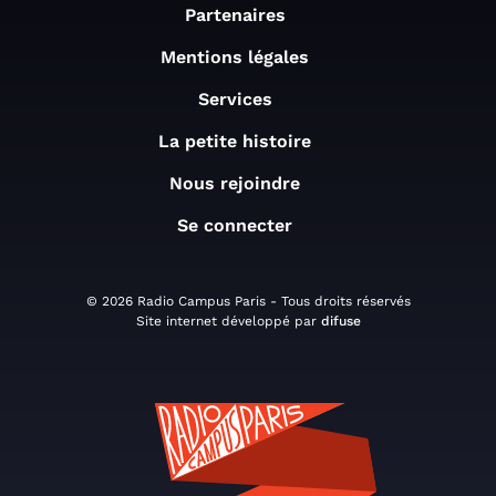
Partenaires
Mentions légales
Services
La petite histoire
Nous rejoindre
Se connecter
© 2026 Radio Campus Paris - Tous droits réservés
Site internet développé par
difuse