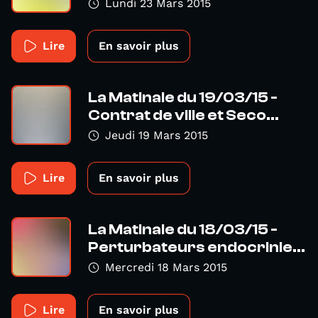
Lundi 23 Mars 2015
Lire
En savoir plus
La Matinale du 19/03/15 -
Contrat de ville et Seco...
Jeudi 19 Mars 2015
Lire
En savoir plus
La Matinale du 18/03/15 -
Perturbateurs endocrinie...
Mercredi 18 Mars 2015
Lire
En savoir plus