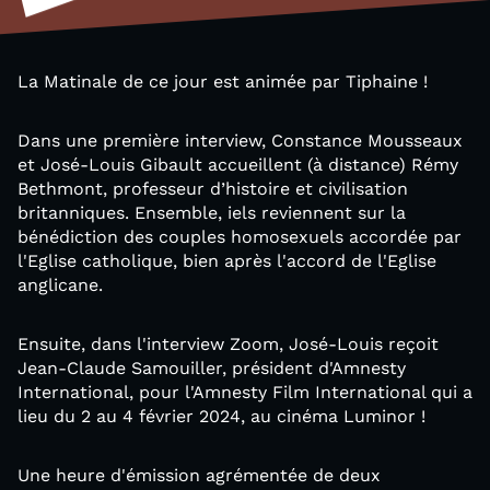
La Matinale de ce jour est animée par Tiphaine !
Dans une première interview, Constance Mousseaux
et José-Louis Gibault accueillent (à distance) Rémy
Bethmont, professeur d’histoire et civilisation
britanniques. Ensemble, iels reviennent sur la
bénédiction des couples homosexuels accordée par
l'Eglise catholique, bien après l'accord de l'Eglise
anglicane.
Ensuite, dans l'interview Zoom, José-Louis reçoit
Jean-Claude Samouiller, président d'Amnesty
International, pour l'Amnesty Film International qui a
lieu du 2 au 4 février 2024, au cinéma Luminor !
Une heure d'émission agrémentée de deux