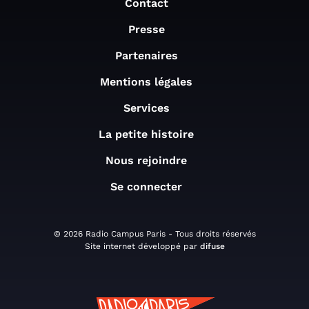
Contact
Presse
Partenaires
Mentions légales
Services
La petite histoire
Nous rejoindre
Se connecter
© 2026 Radio Campus Paris - Tous droits réservés
Site internet développé par
difuse