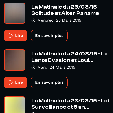
La Matinale du 25/03/15 -
Solitude et Alter Paname
Mercredi 25 Mars 2015
Lire
En savoir plus
La Matinale du 24/03/15 - La
Lente Evasion et Loui...
Mardi 24 Mars 2015
Lire
En savoir plus
La Matinale du 23/03/15 - Loi
Surveillance et 5 an...