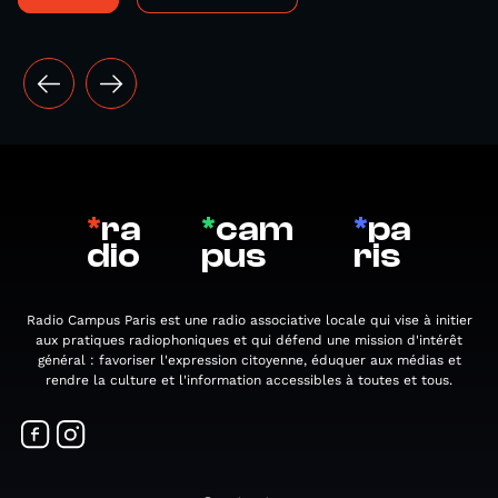
*
ra
*
cam
*
pa
dio
pus
ris
Radio Campus Paris est une radio associative locale qui vise à initier
aux pratiques radiophoniques et qui défend une mission d'intérêt
général : favoriser l'expression citoyenne, éduquer aux médias et
rendre la culture et l'information accessibles à toutes et tous.