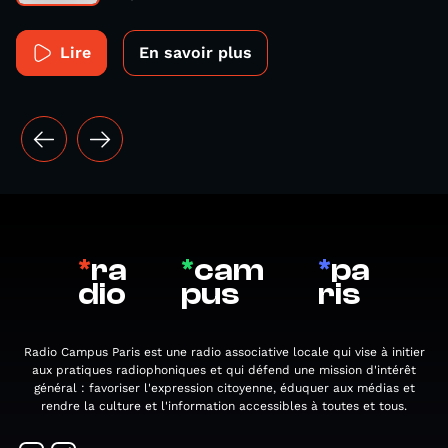
Lire
En savoir plus
*
ra
*
cam
*
pa
dio
pus
ris
Radio Campus Paris est une radio associative locale qui vise à initier
aux pratiques radiophoniques et qui défend une mission d'intérêt
général : favoriser l'expression citoyenne, éduquer aux médias et
rendre la culture et l'information accessibles à toutes et tous.