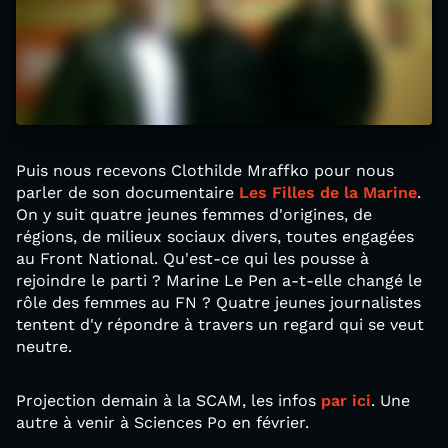
Puis nous recevons Clothilde Mraffko pour nous
parler de son documentaire
Les Filles de la Marine
.
On y suit quatre jeunes femmes d'origines, de
régions, de milieux sociaux divers, toutes engagées
au Front National. Qu'est-ce qui les pousse à
rejoindre le parti ? Marine Le Pen a-t-elle changé le
rôle des femmes au FN ? Quatre jeunes journalistes
tentent d'y répondre à travers un regard qui se veut
neutre.
Projection demain à la SCAM, les infos
par ici
. Une
autre à venir à Sciences Po en février.