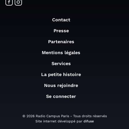
Contact
Presse
Partenaires
Mentions légales
Services
La petite histoire
Nous rejoindre
Se connecter
© 2026 Radio Campus Paris - Tous droits réservés
Site internet développé par
difuse