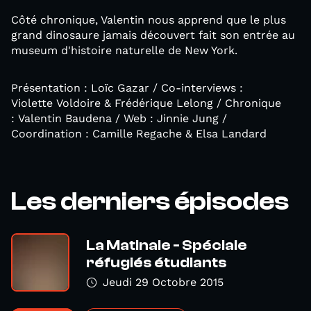
Côté chronique, Valentin nous apprend que le plus
grand dinosaure jamais découvert fait son entrée au
museum d'histoire naturelle de New York.
Présentation : Loïc Gazar / Co-interviews :
Violette Voldoire & Frédérique Lelong / Chronique
: Valentin Baudena / Web : Jinnie Jung /
Coordination : Camille Regache & Elsa Landard
Les derniers épisodes
La Matinale - Spéciale
réfugiés étudiants
Jeudi 29 Octobre 2015