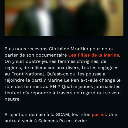
Puis nous recevons Clothilde Mraffko pour nous
parler de son documentaire
Les Filles de la Marine
.
On y suit quatre jeunes femmes d'origines, de
régions, de milieux sociaux divers, toutes engagées
au Front National. Qu'est-ce qui les pousse à
rejoindre le parti ? Marine Le Pen a-t-elle changé le
rôle des femmes au FN ? Quatre jeunes journalistes
tentent d'y répondre à travers un regard qui se veut
neutre.
Projection demain à la SCAM, les infos
par ici
. Une
autre à venir à Sciences Po en février.