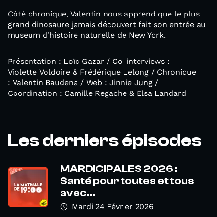
Côté chronique, Valentin nous apprend que le plus
grand dinosaure jamais découvert fait son entrée au
museum d'histoire naturelle de New York.
Présentation : Loïc Gazar / Co-interviews :
Violette Voldoire & Frédérique Lelong / Chronique
: Valentin Baudena / Web : Jinnie Jung /
Coordination : Camille Regache & Elsa Landard
Les derniers épisodes
MARDICIPALES 2026 :
Santé pour toutes et tous
avec...
Mardi 24 Février 2026