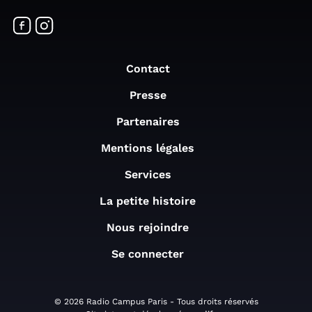
Contact
Presse
Partenaires
Mentions légales
Services
La petite histoire
Nous rejoindre
Se connecter
© 2026 Radio Campus Paris - Tous droits réservés