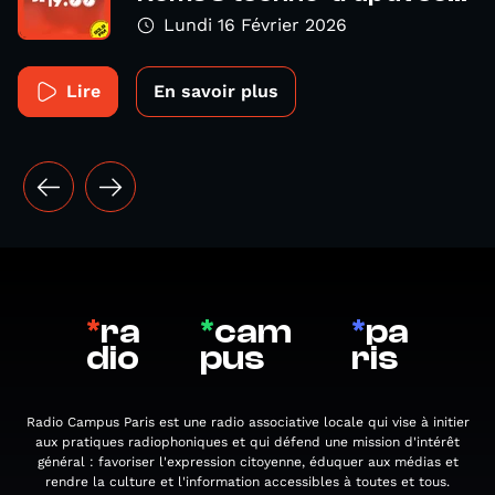
Lundi 16 Février 2026
Lire
En savoir plus
*
ra
*
cam
*
pa
dio
pus
ris
Radio Campus Paris est une radio associative locale qui vise à initier
aux pratiques radiophoniques et qui défend une mission d'intérêt
général : favoriser l'expression citoyenne, éduquer aux médias et
rendre la culture et l'information accessibles à toutes et tous.