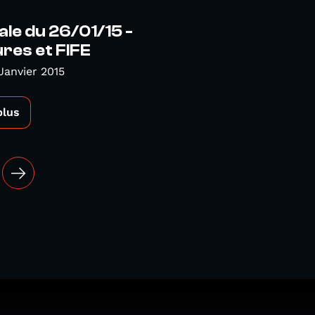
ale du 26/01/15 -
res et FIFE
Janvier 2015
plus