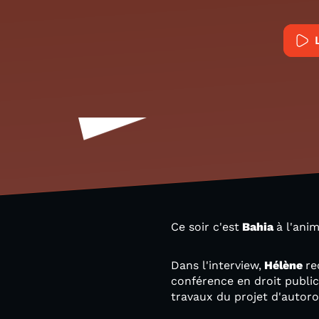
Ce soir c'est
Bahia
à l'ani
Dans l'interview,
Hélène
re
conférence en droit public
travaux du projet d'autor