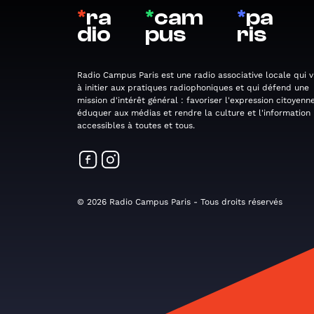
*
ra
*
cam
*
pa
dio
pus
ris
Radio Campus Paris est une radio associative locale qui v
à initier aux pratiques radiophoniques et qui défend une
mission d'intérêt général : favoriser l'expression citoyenne
éduquer aux médias et rendre la culture et l'information
accessibles à toutes et tous.
© 2026 Radio Campus Paris - Tous droits réservés