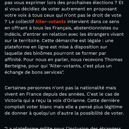
pas vous exprimer lors des prochaines élections ? Et
si vous décidiez de voter autrement en proposant
votre voix à tous ceux qui n'ont pas le droit de vote
? Le collectif
Alter-votants
intervient dans ce sens
en offrant à tous les Français, abstentionnistes ou
indécis, d'entrer en relation avec les étrangers vivant
sur le territoire. Cette démarche est légale : une
plateforme en ligne est mise à disposition sur
laquelle des binômes pourront se former par
affinité. Pour nous en parler, nous recevons Thomas
Berteigne, pour qui "Alter-votants, c'est plus un
échange de bons services".
Certaines personnes n'ont pas la nationalité mais
vivent en France depuis des années. C'est le cas de
Victoria qui a reçu la voix d'Orianne. Cette dernière
comptait voter blanc mais elle a pensé plus légitime
de donner à quelqu'un d'autre la possibilité de voter.
"La plateforme milite pour l'inclusion des étrangers