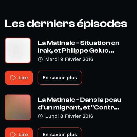
Les derniers épisodes
La Matinale - Situation en
Irak, et Philippe Geluc...
Mardi 9 Février 2016
Lire
En savoir plus
La Matinale - Dans la peau
d'un migrant, et "Contr...
Lundi 8 Février 2016
Lire
En savoir plus