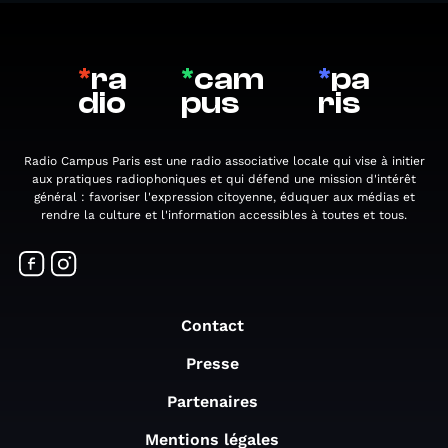
*
ra
*
cam
*
pa
dio
pus
ris
Radio Campus Paris est une radio associative locale qui vise à initier
aux pratiques radiophoniques et qui défend une mission d'intérêt
général : favoriser l'expression citoyenne, éduquer aux médias et
rendre la culture et l'information accessibles à toutes et tous.
Contact
Presse
Partenaires
Mentions légales