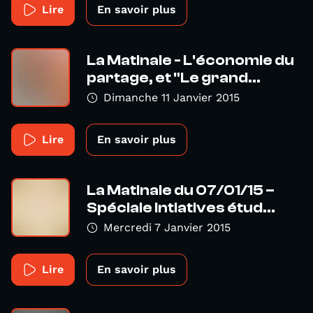
Lire
En savoir plus
La Matinale - L'économie du
partage, et "Le grand...
Dimanche 11 Janvier 2015
Lire
En savoir plus
La Matinale du 07/01/15 –
Spéciale Intiatives étud...
Mercredi 7 Janvier 2015
Lire
En savoir plus