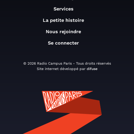
Services
La petite histoire
Nous rejoindre
Se connecter
© 2026 Radio Campus Paris - Tous droits réservés
Site internet développé par
difuse