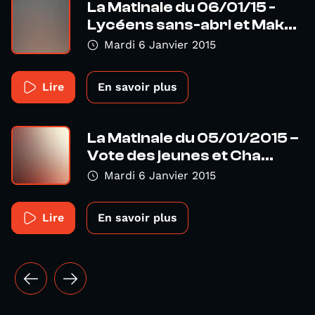
La Matinale du 06/01/15 -
Lycéens sans-abri et Mak...
Mardi 6 Janvier 2015
Lire
En savoir plus
La Matinale du 05/01/2015 –
Vote des jeunes et Cha...
Mardi 6 Janvier 2015
Lire
En savoir plus