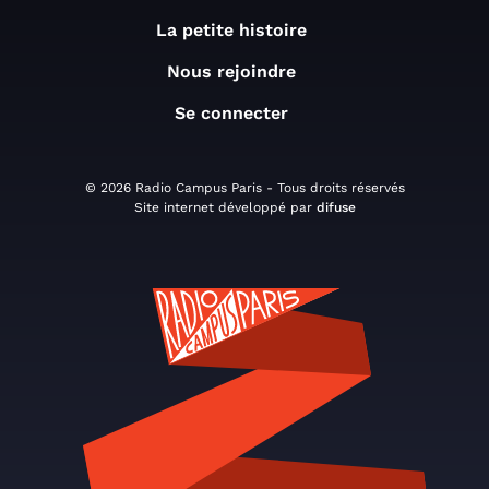
La petite histoire
Nous rejoindre
Se connecter
© 2026 Radio Campus Paris - Tous droits réservés
Site internet développé par
difuse