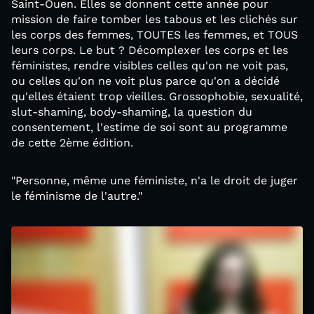
Saint-Ouen. Elles se donnent cette année pour
mission de faire tomber les tabous et les clichés sur
les corps des femmes, TOUTES les femmes, et TOUS
leurs corps. Le but ? Décomplexer les corps et les
féministes, rendre visibles celles qu'on ne voit pas,
ou celles qu'on ne voit plus parce qu'on a décidé
qu'elles étaient trop vieilles. Grossophobie, sexualité,
slut-shaming, body-shaming, la question du
consentement, l'estime de soi sont au programme
de cette 2ème édition.
"Personne, même une féministe, n'a le droit de juger
le féminisme de l'autre."