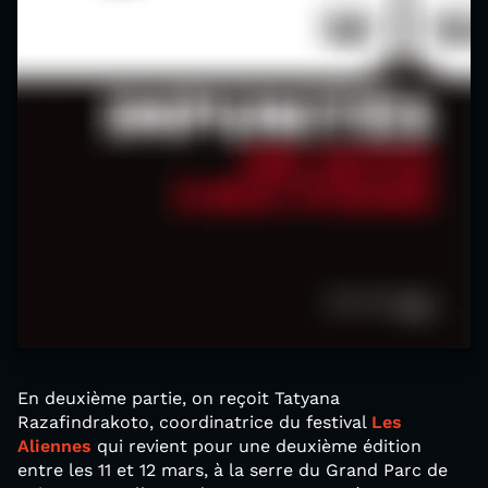
En deuxième partie, on reçoit Tatyana
Razafindrakoto, coordinatrice du festival
Les
Aliennes
qui revient pour une deuxième édition
entre les 11 et 12 mars, à la serre du Grand Parc de