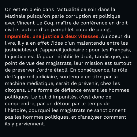
On est en plein dans l'actualité ce soir dans la
Matinale puisqu'on parle corruption et politique
avec Vincent Le Coq, maître de conférence en droit
civil et auteur d’un pamphlet coup de poing,
Impunités, une justice à deux vitesses
. Au coeur du
livre, il y a en effet l'idée d'un malentendu entre les
justiciables et l'appareil judiciaire : pour les Français,
la justice est là pour rétablir le droit, tandis que, du
point de vue des magistrats, leur mission est surtout
de préserver l'ordre établi. En conséquence, le rôle
de l'appareil judiciaire, soutenu à ce titre par la
machine médiatique, serait de prévenir, chez les
citoyens, une forme de défiance envers les hommes
politiques. Le but d'Impunités, c'est donc de
comprendre, par un détour par le temps de
l'histoire, pourquoi les magistrats ne sanctionnent
pas les hommes politiques, et d'analyser comment
ils y parviennent.