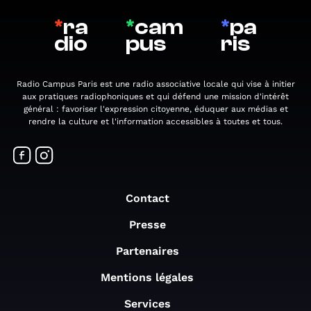
*
ra
*
cam
*
pa
dio
pus
ris
Radio Campus Paris est une radio associative locale qui vise à initier
aux pratiques radiophoniques et qui défend une mission d'intérêt
général : favoriser l'expression citoyenne, éduquer aux médias et
rendre la culture et l'information accessibles à toutes et tous.
Contact
Presse
Partenaires
Mentions légales
Services