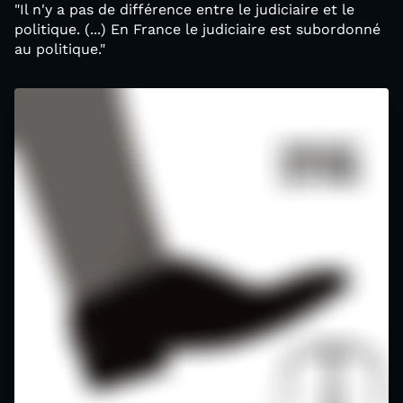
"Il n'y a pas de différence entre le judiciaire et le
politique. (...) En France le judiciaire est subordonné
au politique."