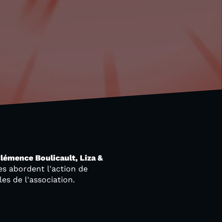
lémence Boulicault, Liza &
les abordent l'action de
es de l'association.