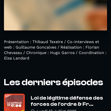
Présentation : Thibaud Texeire / Co-interviews et
web : Guillaume Goncalves / Réalisation : Florian
Chevassu / Chronique : Hugo Garros / Coordination :
Elsa Landard
Les derniers épisodes
Loi de légitime défense des
forces de l'ordre & Fr...