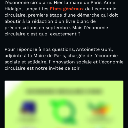
l'économie circulaire. Hier la maire de Paris, Anne
Hidalgo, lançait les
Etats généraux
de l'économie
circulaire, première étape d'une démarche qui doit
aboutir à la rédaction d'un livre blanc de
préconisations en septembre. Mais l'économie
circulaire c'est quoi exactement ?
Pour répondre à nos questions, Antoinette Guhl,
adjointe à la Maire de Paris, chargée de l'économie
sociale et solidaire, l'innovation sociale et l'économie
circulaire est notre invitée ce soir.