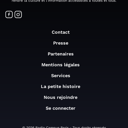
rendre la culture et l'information accessibles à toutes et tous.
Contact
Presse
Partenaires
Mentions légales
Services
La petite histoire
Nous rejoindre
Se connecter
© 2026 Radio Campus Paris - Tous droits réservés