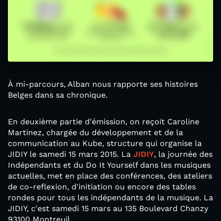
À mi-parcours, Alban nous rapporte ses histoires
Belges dans sa chronique.
En deuxième partie d'émission, on reçoit Caroline
Martinez, chargée du développement et de la
communication au Kube, structure qui organise la
JIDIY le samedi 15 mars 2015. La
JIDIY
, la journée des
Indépendants et du Do It Yourself dans les musiques
actuelles, met en place des conférences, des ateliers
de co-reflexion, d'initiation ou encore des tables
rondes pour tous les indépendants de la musique. La
JIDIY, c'est samedi 15 mars au 135 Boulevard Chanzy
93100 Montreuil.