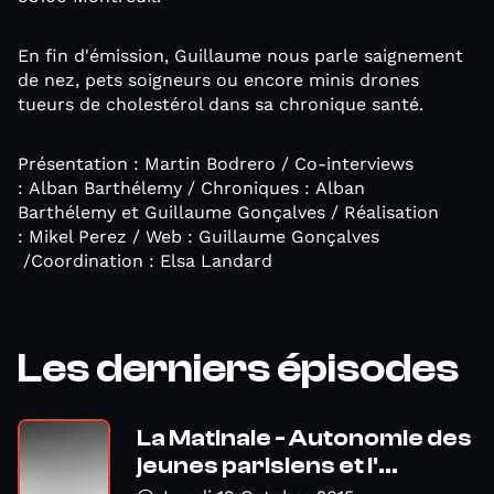
En fin d'émission, Guillaume nous parle saignement
de nez, pets soigneurs ou encore minis drones
tueurs de cholestérol dans sa chronique santé.
Présentation : Martin Bodrero / Co-interviews
: Alban Barthélemy / Chroniques : Alban
Barthélemy et Guillaume Gonçalves / Réalisation
: Mikel Perez / Web : Guillaume Gonçalves
/Coordination : Elsa Landard
Les derniers épisodes
La Matinale - Autonomie des
jeunes parisiens et l'...