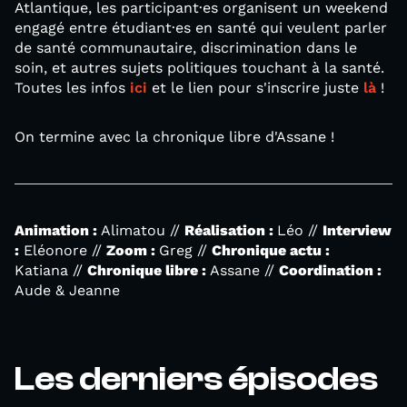
Atlantique, les participant·es organisent un weekend
engagé entre étudiant·es en santé qui veulent parler
de santé communautaire, discrimination dans le
soin, et autres sujets politiques touchant à la santé.
Toutes les infos
ici
et le lien pour s'inscrire juste
là
!
On termine avec la chronique libre d'Assane !
Animation :
Alimatou //
Réalisation :
Léo //
Interview
:
Eléonore //
Zoom :
Greg //
Chronique actu :
Katiana //
Chronique libre :
Assane //
Coordination :
Aude & Jeanne
Les derniers épisodes