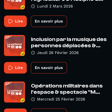
Lundi 2 Mars 2026
Lire
En savoir plus
Inclusion par la musique des
personnes déplacées &...
Jeudi 26 Février 2026
Lire
En savoir plus
Opérations militaires dans
l'espace & spectacle "M...
Mercredi 25 Février 2026