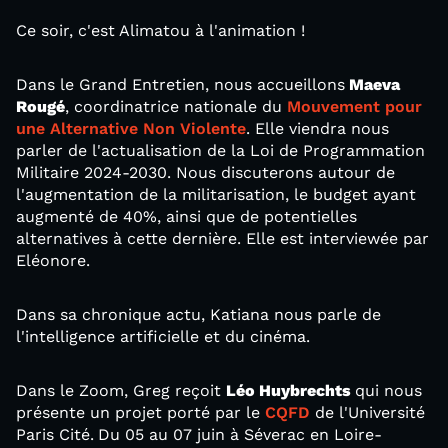
Ce soir, c'est Alimatou à l'animation !
Dans le Grand Entretien, nous accueillons
Maeva
Rougé
, coordinatrice nationale du
Mouvement pour
une Alternative Non Violente
. Elle viendra nous
parler de l'actualisation de la Loi de Programmation
Militaire 2024-2030. Nous discuterons autour de
l'augmentation de la militarisation, le budget ayant
augmenté de 40%, ainsi que de potentielles
alternatives à cette dernière. Elle est interviewée par
Eléonore.
Dans sa chronique actu, Katiana nous parle de
l'intelligence artificielle et du cinéma.
Dans le Zoom, Greg reçoit
Léo Huybrechts
qui nous
présente un projet porté par le
CQFD
de l'Université
Paris Cité.
Du 05 au 07 juin à Séverac en Loire-