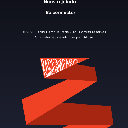
Nous rejoindre
Se connecter
© 2026 Radio Campus Paris - Tous droits réservés
Site internet développé par
difuse