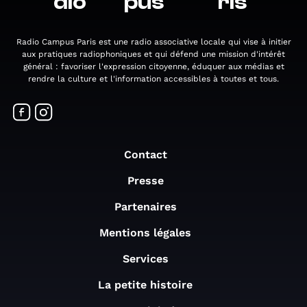
dio
pus
ris
Radio Campus Paris est une radio associative locale qui vise à initier
aux pratiques radiophoniques et qui défend une mission d'intérêt
général : favoriser l'expression citoyenne, éduquer aux médias et
rendre la culture et l'information accessibles à toutes et tous.
Contact
Presse
Partenaires
Mentions légales
Services
La petite histoire