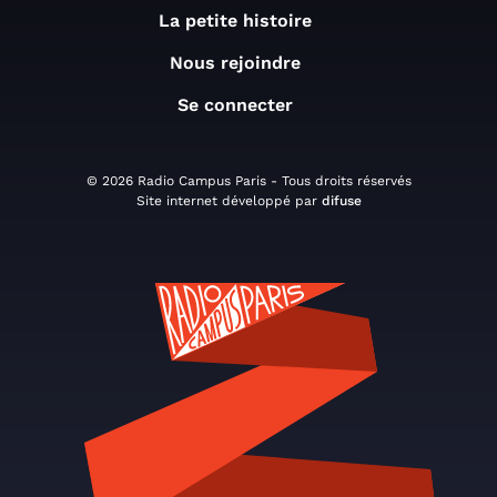
La petite histoire
Nous rejoindre
Se connecter
© 2026 Radio Campus Paris - Tous droits réservés
Site internet développé par
difuse