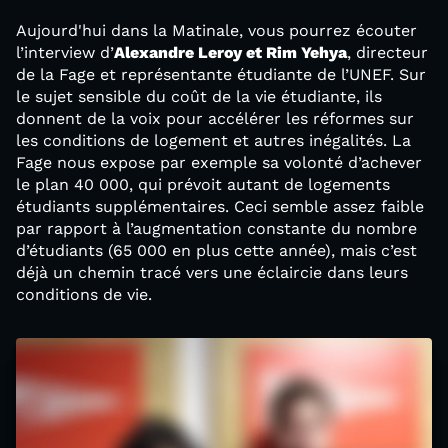
Aujourd'hui dans la Matinale, vous pourrez écouter
l’interview d’
Alexandre Leroy et Rim Yehya
, directeur
de la Fage et représentante étudiante de l’UNEF. Sur
le sujet sensible du coût de la vie étudiante, ils
donnent de la voix pour accélérer les réformes sur
les conditions de logement et autres inégalités. La
Fage nous expose par exemple sa volonté d’achever
le plan 40 000, qui prévoit autant de logements
étudiants supplémentaires. Ceci semble assez faible
par rapport à l’augmentation constante du nombre
d’étudiants (65 000 en plus cette année), mais c’est
déjà un chemin tracé vers une éclaircie dans leurs
conditions de vie.