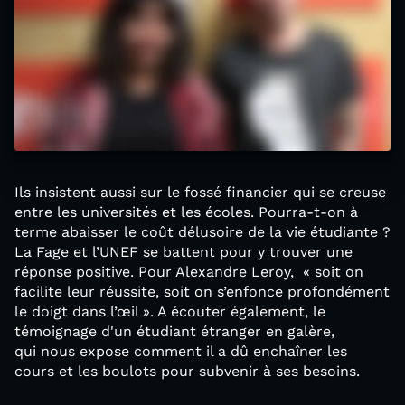
Ils insistent aussi sur le fossé financier qui se creuse
entre les universités et les écoles. Pourra-t-on à
terme abaisser le coût délusoire de la vie étudiante ?
La Fage et l’UNEF se battent pour y trouver une
réponse positive. Pour Alexandre Leroy, « soit on
facilite leur réussite, soit on s’enfonce profondément
le doigt dans l’œil ». A écouter également, le
témoignage d'un étudiant étranger en galère,
qui nous expose comment il a dû enchaîner les
cours et les boulots pour subvenir à ses besoins.