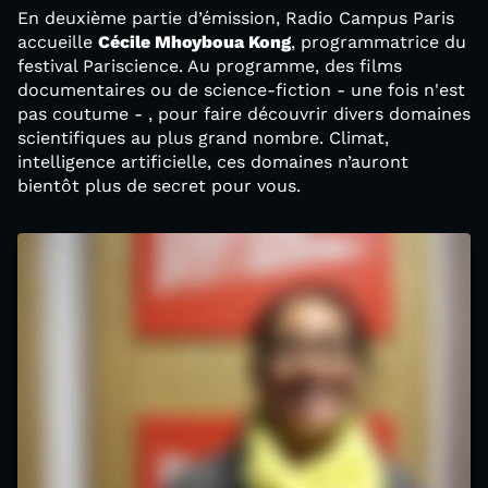
En deuxième partie d’émission, Radio Campus Paris
accueille
Cécile Mhoyboua Kong
, programmatrice du
festival Pariscience. Au programme, des films
documentaires ou de science-fiction - une fois n'est
pas coutume - , pour faire découvrir divers domaines
scientifiques au plus grand nombre. Climat,
intelligence artificielle, ces domaines n’auront
bientôt plus de secret pour vous.