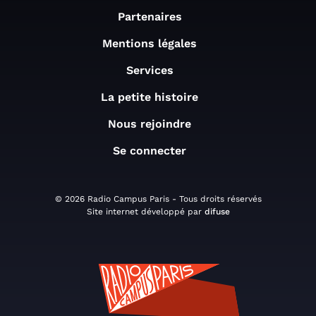
Partenaires
Mentions légales
Services
La petite histoire
Nous rejoindre
Se connecter
© 2026 Radio Campus Paris - Tous droits réservés
Site internet développé par
difuse