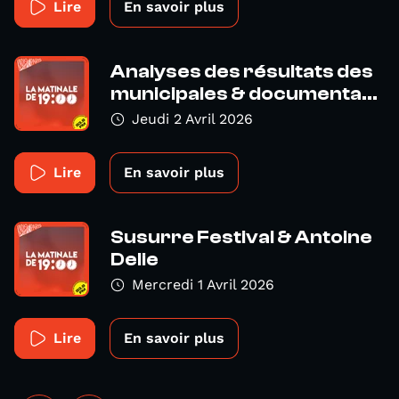
Lire
En savoir plus
Analyses des résultats des
municipales & documenta...
Jeudi 2 Avril 2026
Lire
En savoir plus
Susurre Festival & Antoine
Delie
Mercredi 1 Avril 2026
Lire
En savoir plus