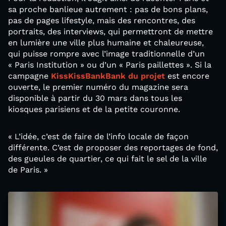
sa proche banlieue autrement : pas de bons plans,
pas de pages lifestyle, mais des rencontres, des
portraits, des interviews, qui permettront de mettre
en lumière une ville plus humaine et chaleureuse,
qui puisse rompre avec l’image traditionnelle d’un
« Paris Institution » ou d’un « Paris paillettes ». Si la
campagne
KissKissBankBank du projet
est encore
ouverte, le premier numéro du magazine sera
disponible à partir du 30 mars dans tous les
kiosques parisiens et de la petite couronne.
« L’idée, c’est de faire de l’info locale de façon
différente. C’est de proposer des reportages de fond,
des gueules de quartier, ce qui fait le sel de la ville
de Paris. »