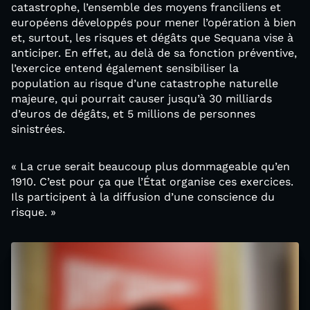
catastrophe, l’ensemble des moyens franciliens et
européens développés pour mener l’opération à bien
et, surtout, les risques et dégâts que Sequana vise à
anticiper. En effet, au delà de sa fonction préventive,
l’exercice entend également sensibiliser la
population au risque d’une catastrophe naturelle
majeure, qui pourrait causer jusqu’à 30 milliards
d’euros de dégâts, et 5 millions de personnes
sinistrées.
« La crue serait beaucoup plus dommageable qu’en
1910. C’est pour ça que l’État organise ces exercices.
Ils participent à la diffusion d’une conscience du
risque. »