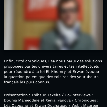
Enfin, côté chroniques, Léa nous parle des solutions
proposées par les universitaires et les intellectuels
pour répondre à la loi El-Khomry, et Erwan évoque
la question polémique des salaires des youtubeurs
français les plus connus.
Présentation : Thibaud Texeire / Co-interviews :
Dounia Mahieddine et Xenia Ivanova / Chroniques :
Léa Capuano et Erwan Duchateau / Web : Maureen