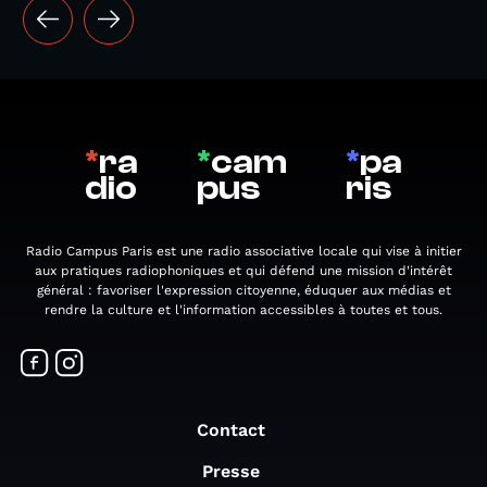
*
ra
*
cam
*
pa
dio
pus
ris
Radio Campus Paris est une radio associative locale qui vise à initier
aux pratiques radiophoniques et qui défend une mission d'intérêt
général : favoriser l'expression citoyenne, éduquer aux médias et
rendre la culture et l'information accessibles à toutes et tous.
Contact
Presse