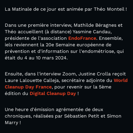
La Matinale de ce jour est animée par Théo Monteil !
Dans une première interview, Mathilde Béragnes et
Théo accueillent (à distance) Yasmine Candau,
présidente de l'association
EndoFrance
. Ensemble,
iels reviennent la 20e Semaine européenne de
prévention et d'information sur l'endométriose, qui
était du 4 au 10 mars 2024.
Ensuite, dans l'interview Zoom, Justine Crolla reçoit
Laure Lalouette Calleja, secrétaire adjointe du
World
Cleanup Day France
, pour revenir sur la 5ème
édition du
Digital Cleanup Day
!
Une heure d'émission agrémentée de deux
chroniques, réalisées par Sébastien Petit et Simon
Marry !