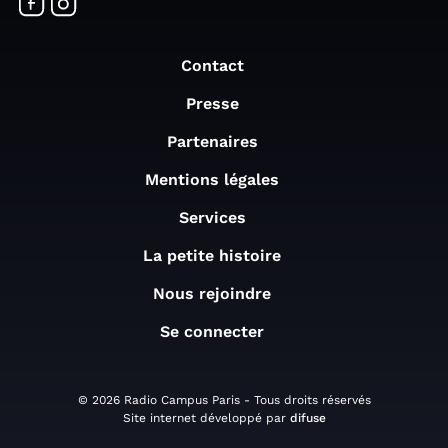
Contact
Presse
Partenaires
Mentions légales
Services
La petite histoire
Nous rejoindre
Se connecter
© 2026 Radio Campus Paris - Tous droits réservés
Site internet développé par
difuse