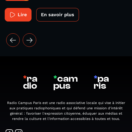
Lire
En savoir plus
*
ra
*
cam
*
pa
dio
pus
ris
Radio Campus Paris est une radio associative locale qui vise à initier
aux pratiques radiophoniques et qui défend une mission d'intérêt
général : favoriser l'expression citoyenne, éduquer aux médias et
rendre la culture et l'information accessibles à toutes et tous.