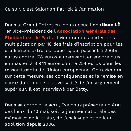
Ce soir, c'est Salomon Patrick à l'animation !
Dans le Grand Entretien, nous accueillons
Ilane LÊ
,
1er Vice-Président de l'
Association Générale des
Étudiant.e.s de Paris
. Il viendra nous parler de la
multiplication par 16 des frais d'inscription pour les
étudiant.es extra-européens, qui passent à 2 895
euros contre 178 euros auparavant, et encore plus
en master, à 3 941 euros contre 254 euros pour les
ressortissants de l’Union européenne. On reviendra
sur cette mesure, ses conséquences et la remise en
cause du principe d'universalité de l'enseignement
supérieur. Il est interviewé par Betty.
Dans sa chronique actu, Eve nous présente un état
des lieux du 10 mai, soit la journée nationale des
mémoires de la traite, de l'esclavage et de leur
abolition depuis 2006.