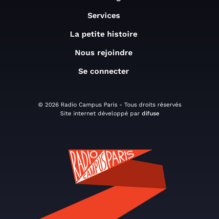
Services
La petite histoire
Nous rejoindre
Se connecter
© 2026 Radio Campus Paris - Tous droits réservés
Site internet développé par
difuse