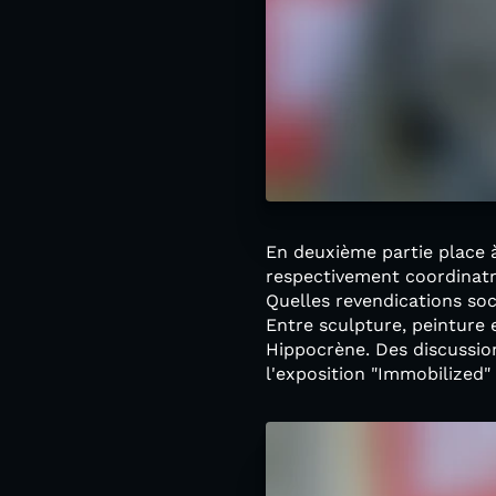
En deuxième partie place à
respectivement coordinatr
Quelles revendications soc
Entre sculpture, peinture 
Hippocrène. Des discussion
l'exposition "Immobilized" 