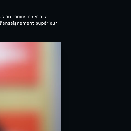
lus ou moins cher à la
e l'enseignement supérieur