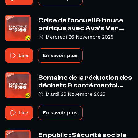
Crise de l'accueil & house
onirique avec Ava's Ver...
Mercredi 26 Novembre 2025
Lire
En savoir plus
Semaine de la réduction des
déchets & santé mental...
Mardi 25 Novembre 2025
Lire
En savoir plus
En public : Sécurité sociale