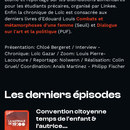
pour les étudiants précaires, organisé par Linkee.
Enfin la chronique de Loïc est consacrée aux
derniers livres d'Edouard Louis
Combats et
métamorphoses d'une femme
(Seuil) et
Dialogue
sur l'art et la politique
(PUF).
Présentation: Chloé Bergeret / Interview -
Chronique: Loïc Gazar / Zoom: Louis Pierre-
Lacouture / Reportage: Nolwenn / Réalisation: Colin
Gruel/ Coordination: Anaïs Martinez - Philipp Fischer
Les derniers épisodes
Convention citoyenne
temps de l'enfant &
l'autrice...