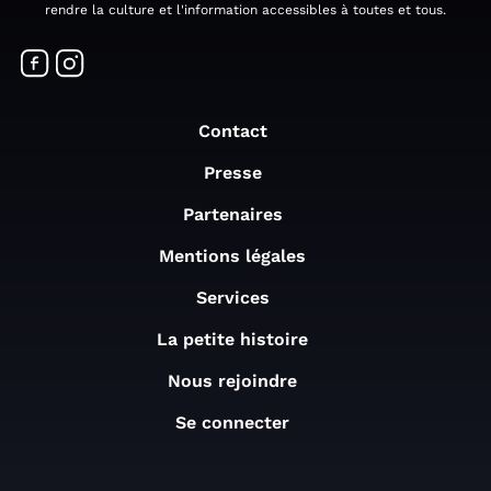
rendre la culture et l'information accessibles à toutes et tous.
Contact
Presse
Partenaires
Mentions légales
Services
La petite histoire
Nous rejoindre
Se connecter