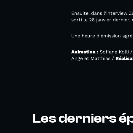
Ensuite, dans l'interview 
sorti le 26 janvier dernier,
Une heure d'émission agré
Animation :
Sofiane Kolli 
Ange et Matthias /
Réalisa
Les derniers é