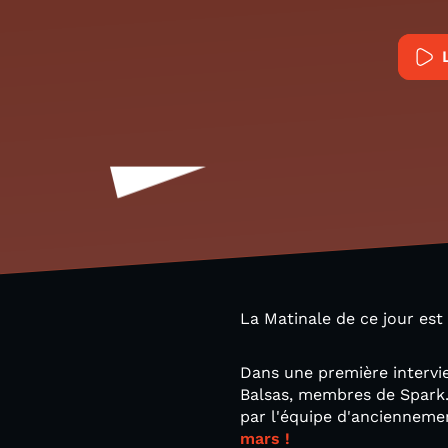
La Matinale de ce jour est
Dans une première intervi
Balsas, membres de Spark.
par l'équipe d'anciennemen
mars !