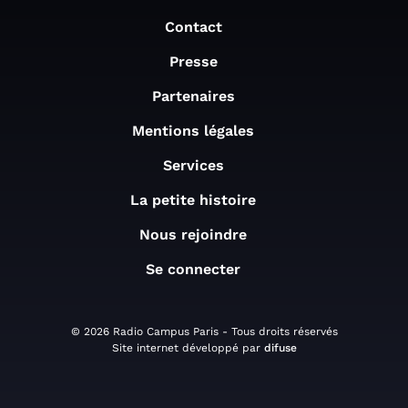
Contact
Presse
Partenaires
Mentions légales
Services
La petite histoire
Nous rejoindre
Se connecter
© 2026 Radio Campus Paris - Tous droits réservés
Site internet développé par
difuse