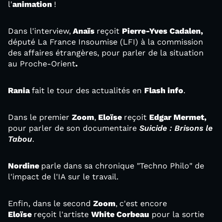
l'
animation
!
Dans l'interview,
Anaïs
reçoit
Pierre-Yves Cadalen,
député La France Insoumise (LFI) à la commission
des affaires étrangères, pour parler de la situation
au Proche-Orient
.
Rania
fait le tour des actualités en
Flash info
.
Dans le premier
Zoom
,
Eloïse
reçoit
Edgar Mermet,
pour parler de son documentaire
Suicide : Brisons le
Tabou
.
Nordine
parle dans sa chronique "Techno Philo" de
l'impact de l'IA sur le travail.
Enfin, dans le second
Zoom
,
c'est encore
Eloïse
reçoit l'artiste
White Corbeau
pour la sortie