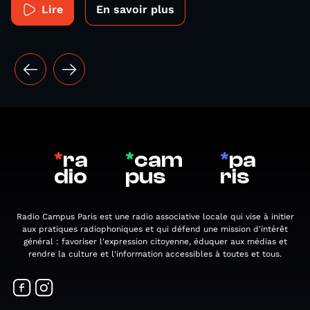
Lire
En savoir plus
*
ra
*
cam
*
pa
dio
pus
ris
Radio Campus Paris est une radio associative locale qui vise à initier
aux pratiques radiophoniques et qui défend une mission d'intérêt
général : favoriser l'expression citoyenne, éduquer aux médias et
rendre la culture et l'information accessibles à toutes et tous.