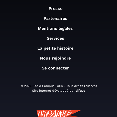
Presse
Partenaires
Mentions légales
Services
La petite histoire
Nous rejoindre
Se connecter
© 2026 Radio Campus Paris - Tous droits réservés
Site internet développé par
difuse