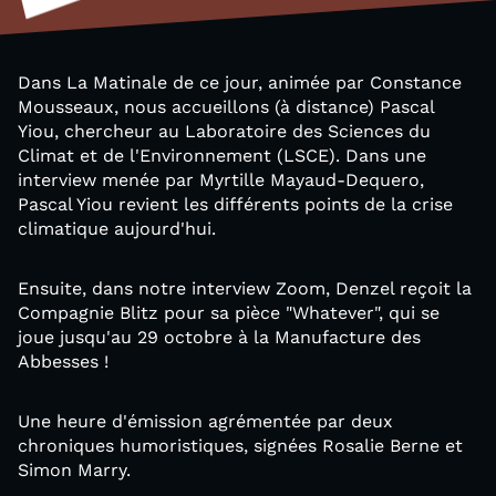
Dans La Matinale de ce jour, animée par Constance
Mousseaux, nous accueillons (à distance) Pascal
Yiou, chercheur au Laboratoire des Sciences du
Climat et de l'Environnement (LSCE). Dans une
interview menée par Myrtille Mayaud-Dequero,
Pascal Yiou revient les différents points de la crise
climatique aujourd'hui.
Ensuite, dans notre interview Zoom, Denzel reçoit la
Compagnie Blitz pour sa pièce "Whatever", qui se
joue jusqu'au 29 octobre à la Manufacture des
Abbesses !
Une heure d'émission agrémentée par deux
chroniques humoristiques, signées Rosalie Berne et
Simon Marry.