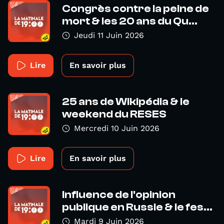
Congrès contre la peine de
mort & les 20 ans du Qu...
Jeudi 11 Juin 2026
Lire
En savoir plus
25 ans de Wikipédia & le
weekend du RESES
Mercredi 10 Juin 2026
Lire
En savoir plus
Influence de l'opinion
publique en Russie & le fes...
Mardi 9 Juin 2026