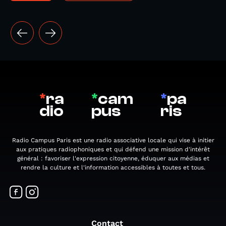
*
ra
*
cam
*
pa
dio
pus
ris
Radio Campus Paris est une radio associative locale qui vise à initier
aux pratiques radiophoniques et qui défend une mission d'intérêt
général : favoriser l'expression citoyenne, éduquer aux médias et
rendre la culture et l'information accessibles à toutes et tous.
Contact