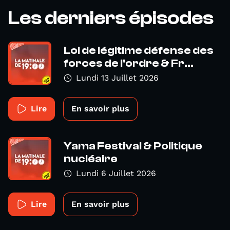
Les derniers épisodes
Loi de légitime défense des
forces de l'ordre & Fr...
Lundi 13 Juillet 2026
Lire
En savoir plus
Yama Festival & Politique
nucléaire
Lundi 6 Juillet 2026
Lire
En savoir plus