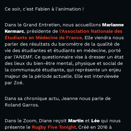
Ce soir, c'est Fabien à l'animation !
Dans le Grand Entretien, nous accueillons
Marianne
Kermarc
, présidente de
l'Association Nationale des
Étudiants en Médecine de France
. Elle viendra nous
parler des résultats du baromètre de la qualité de
vie des étudiantes et étudiants en médecine, porté
par l'ANEMF. Ce questionnaire vise à dresser un état
des lieux du bien-être mental, physique et social de
la communauté étudiante, qui représente un enjeu
majeur de la période actuelle. Elle est interviewée
par Zoé.
Dans sa chronique actu, Jeanne nous parle de
Roland Garros.
Dans le Zoom, Diane reçoit
Martin
et
Léo
qui nous
présente le
Rugby Five Tonight
.
Créé en 2016 à