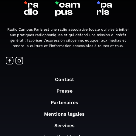
*
ra
*
cam
*
pa
dio
pus
ris
Radio Campus Paris est une radio associative locale qui vise à initier
aux pratiques radiophoniques et qui défend une mission d'intérêt
général : favoriser l'expression citoyenne, éduquer aux médias et
rendre la culture et l'information accessibles à toutes et tous.
Contact
Presse
Partenaires
Mentions légales
Services