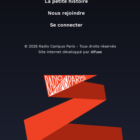
La petite histoire
Nous rejoindre
Se connecter
© 2026 Radio Campus Paris - Tous droits réservés
Site internet développé par
difuse