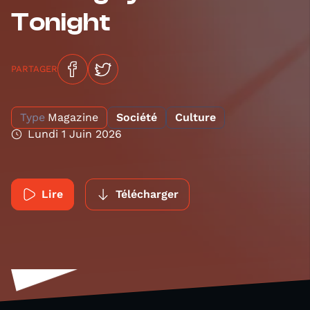
Tonight
PARTAGER
Type
Magazine
Société
Culture
Lundi 1 Juin 2026
Lire
Télécharger