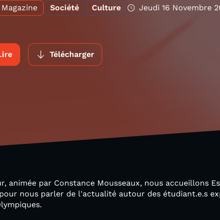
Magazine
Société
Culture
Jeudi 16 Novembre 2
Lire
Télécharger
ur, animée par Constance Mousseaux, nous accueillons Est
 pour nous parler de l'actualité autour des étudiant.e.s ex
Olympiques.