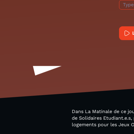
Type
Dans La Matinale de ce jo
de Solidaires Etudiant.e.s,
logements pour les Jeux 