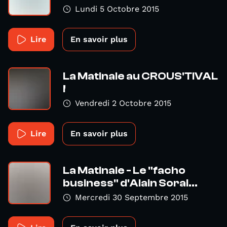
Lundi 5 Octobre 2015
Lire
En savoir plus
La Matinale au CROUS'TIVAL
!
Vendredi 2 Octobre 2015
Lire
En savoir plus
La Matinale - Le "facho
business" d'Alain Soral...
Mercredi 30 Septembre 2015