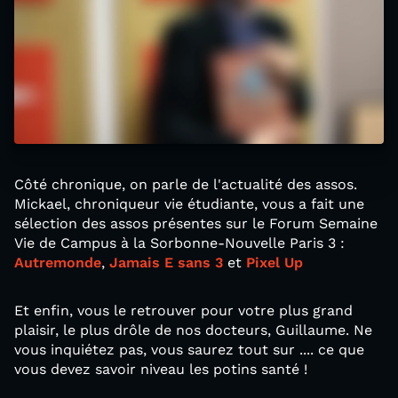
Côté chronique, on parle de l'actualité des assos.
Mickael, chroniqueur vie étudiante, vous a fait une
sélection des assos présentes sur le Forum Semaine
Vie de Campus à la Sorbonne-Nouvelle Paris 3 :
Autremonde
,
Jamais E sans 3
et
Pixel Up
Et enfin, vous le retrouver pour votre plus grand
plaisir, le plus drôle de nos docteurs, Guillaume. Ne
vous inquiétez pas, vous saurez tout sur .... ce que
vous devez savoir niveau les potins santé !