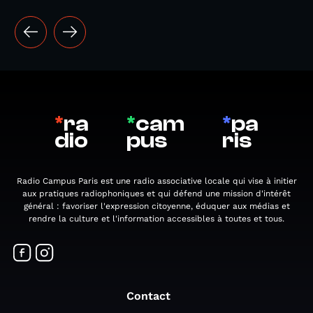
*
ra
*
cam
*
pa
dio
pus
ris
Radio Campus Paris est une radio associative locale qui vise à initier
aux pratiques radiophoniques et qui défend une mission d'intérêt
général : favoriser l'expression citoyenne, éduquer aux médias et
rendre la culture et l'information accessibles à toutes et tous.
Contact