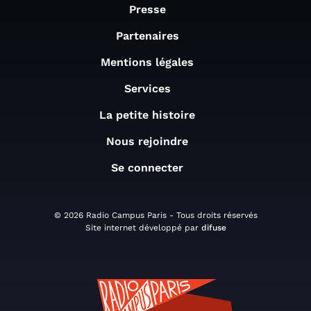
Presse
Partenaires
Mentions légales
Services
La petite histoire
Nous rejoindre
Se connecter
© 2026 Radio Campus Paris - Tous droits réservés
Site internet développé par
difuse