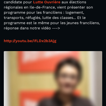
candidate pour
Lutte Ouvrière
aux élections
régionales en Ile-de-France, vient présenter son
programme pour les franciliens : logement,
transports, réfugiés, lutte des classes... Et le
programme est le même pour les jeunes franciliens,
réponse dans notre vidéo --->
http://youtu.be/ifLDx2b3Ajg