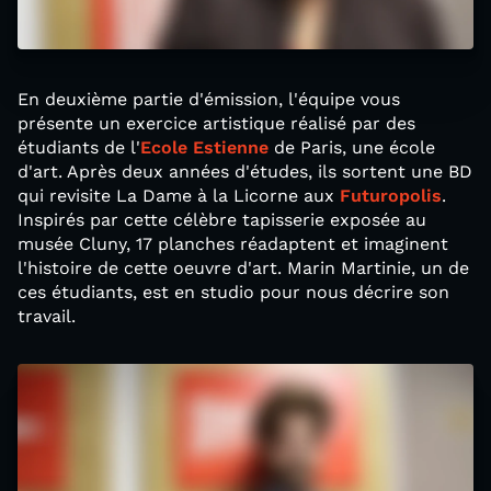
En deuxième partie d'émission, l'équipe vous
présente un exercice artistique réalisé par des
étudiants de l'
Ecole Estienne
de Paris, une école
d'art. Après deux années d'études, ils sortent une BD
qui revisite La Dame à la Licorne aux
Futuropolis
.
Inspirés par cette célèbre tapisserie exposée au
musée Cluny, 17 planches réadaptent et imaginent
l'histoire de cette oeuvre d'art. Marin Martinie, un de
ces étudiants, est en studio pour nous décrire son
travail.