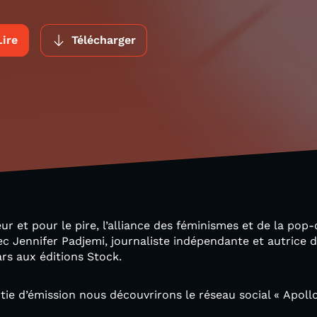
Lire
Télécharger
eur et pour le pire, l’alliance des féminismes et de la pop
c Jennifer Padjemi, journaliste indépendante et autrice d
rs aux éditions Stock.
ie d’émission nous découvrirons le réseau social « Apoll