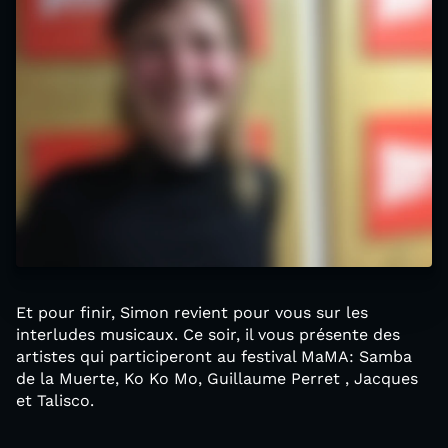
Et pour finir, Simon revient pour vous sur les
interludes musicaux. Ce soir, il vous présente des
artistes qui participeront au festival MaMA: Samba
de la Muerte, Ko Ko Mo, Guillaume Perret , Jacques
et Talisco.