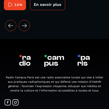
Lire
En savoir plus
*
ra
*
cam
*
pa
dio
pus
ris
Radio Campus Paris est une radio associative locale qui vise à initier
aux pratiques radiophoniques et qui défend une mission d'intérêt
général : favoriser l'expression citoyenne, éduquer aux médias et
rendre la culture et l'information accessibles à toutes et tous.