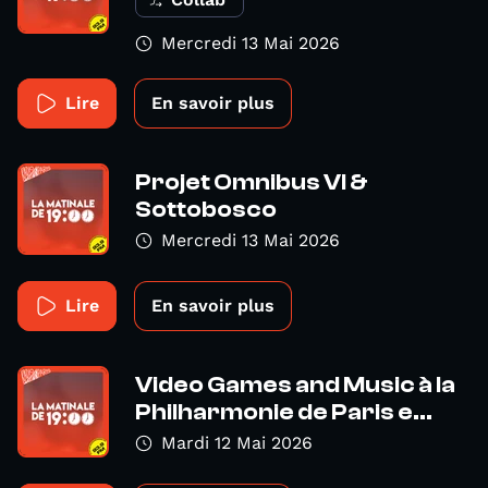
Mercredi 13 Mai 2026
Lire
En savoir plus
Projet Omnibus VI &
Sottobosco
Mercredi 13 Mai 2026
Lire
En savoir plus
Video Games and Music à la
Philharmonie de Paris e...
Mardi 12 Mai 2026