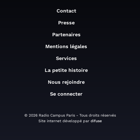
Contact
Presse
Partenaires
Mentions légales
Services
La petite histoire
Nous rejoindre
Se connecter
© 2026 Radio Campus Paris - Tous droits réservés
Site internet développé par
difuse