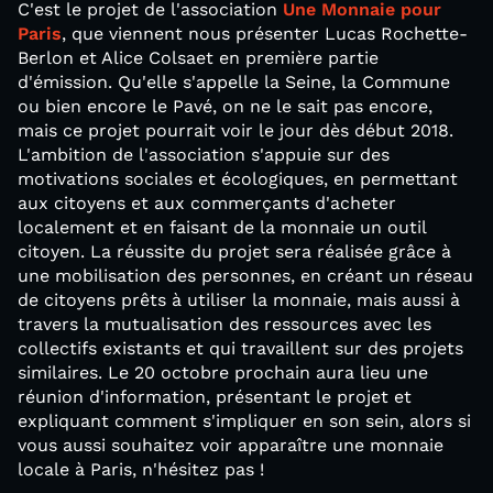
C'est le projet de l'association
Une Monnaie pour
Paris
, que viennent nous présenter Lucas Rochette-
Berlon et Alice Colsaet en première partie
d'émission. Qu'elle s'appelle la Seine, la Commune
ou bien encore le Pavé, on ne le sait pas encore,
mais ce projet pourrait voir le jour dès début 2018.
L'ambition de l'association s'appuie sur des
motivations sociales et écologiques, en permettant
aux citoyens et aux commerçants d'acheter
localement et en faisant de la monnaie un outil
citoyen. La réussite du projet sera réalisée grâce à
une mobilisation des personnes, en créant un réseau
de citoyens prêts à utiliser la monnaie, mais aussi à
travers la mutualisation des ressources avec les
collectifs existants et qui travaillent sur des projets
similaires. Le 20 octobre prochain aura lieu une
réunion d'information, présentant le projet et
expliquant comment s'impliquer en son sein, alors si
vous aussi souhaitez voir apparaître une monnaie
locale à Paris, n'hésitez pas !