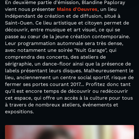
En deuxième partie d'émission, Blandine Paploray
vient nous présenter
Mains d'Oeuvres
, un lieu
indépendant de création et de diffusion, situé à
Saint-Ouen. Ce lieu artistique et citoyen permet de
découvrir, entre musique et art visuel, ce qui se
passe au cœur de la jeune création contemporaine.
Leur programmation automnale sera très dense,
avec notamment une soirée "Nuit Garage", qui
comprendra des concerts, des ateliers de
sérigraphie, un dance-floor ainsi que la présence de
labels présentant leurs disques. Malheureusement le
lieu, anciennement un centre social sportif, risque de
fermer ses portes courant 2017... Profitez donc tant
qu'il est encore temps de découvrir ou redécouvrir
cet espace, qui offre un accès à la culture pour tous
à travers de nombreux ateliers, événements et
expositions.