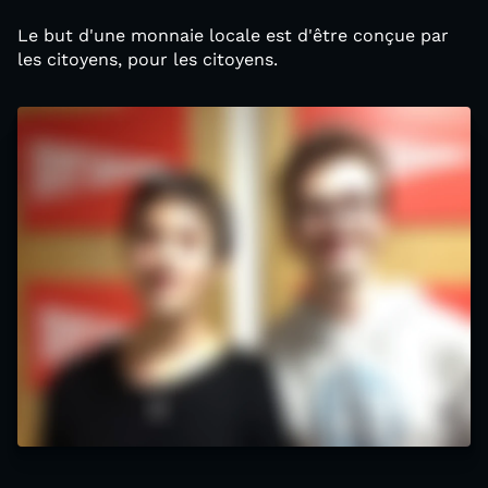
Le but d'une monnaie locale est d'être conçue par
les citoyens, pour les citoyens.