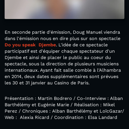
En seconde partie d'émission, Doug Manuel viendra
dans l'émission nous en dire plus sur son spectacle
Do you speak Djembe
. L'idée de ce spectacle
participatif est d'équiper chaque spectateur d'un
Djembe et ainsi de placer le public au coeur du
spectacle, sous la direction de plusieurs musiciens
internationaux. Ayant fait salle comble à l'Alhambra
en 2014, deux dates supplémentaires sont prévues
les 30 et 31 janvier au Casino de Paris.
Présentation : Martin Bodrero / Co-Interview : Alban
Barthélémy et Eugénie Marie / Réalisation : Mikel
Perez / Chroniques : Alban Barthélémy et LoïcGazar/
Web : Alexia Ricard / Coordination : Elsa Landard