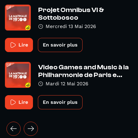
Projet Omnibus VI &
Sottobosco
Mercredi 13 Mai 2026
Lire
En savoir plus
Video Games and Music à la
Philharmonie de Paris e...
Mardi 12 Mai 2026
Lire
En savoir plus