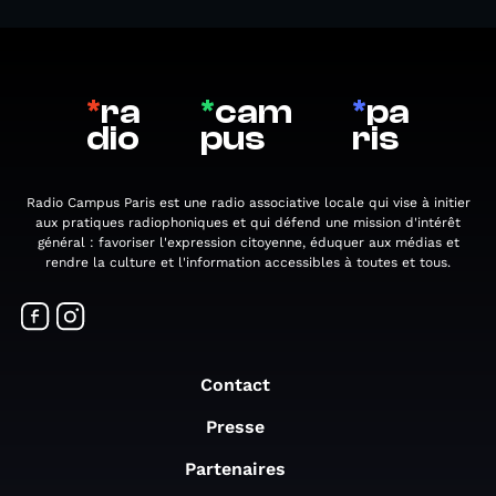
*
ra
*
cam
*
pa
dio
pus
ris
Radio Campus Paris est une radio associative locale qui vise à initier
aux pratiques radiophoniques et qui défend une mission d'intérêt
général : favoriser l'expression citoyenne, éduquer aux médias et
rendre la culture et l'information accessibles à toutes et tous.
Contact
Presse
Partenaires