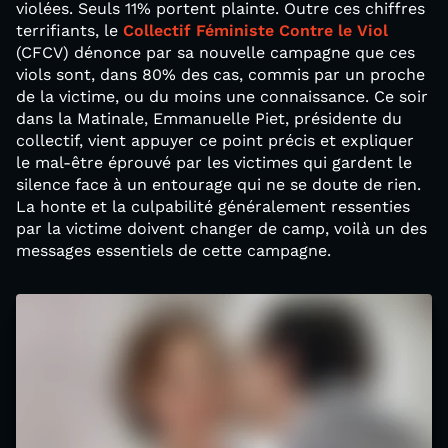
violées. Seuls 11% portent plainte. Outre ces chiffres
terrifiants, le
Collectif Féministe Contre le Viol
(CFCV) dénonce par sa nouvelle campagne que ces
viols sont, dans 80% des cas, commis par un proche
de la victime, ou du moins une connaissance. Ce soir
dans la Matinale, Emmanuelle Piet, présidente du
collectif, vient appuyer ce point précis et expliquer
le mal-être éprouvé par les victimes qui gardent le
silence face à un entourage qui ne se doute de rien.
La honte et la culpabilité généralement ressenties
par la victime doivent changer de camp, voilà un des
messages essentiels de cette campagne.