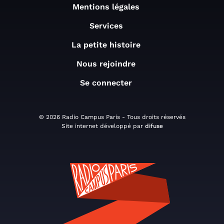
Mentions légales
Services
La petite histoire
Nous rejoindre
Se connecter
© 2026 Radio Campus Paris - Tous droits réservés
Site internet développé par
difuse