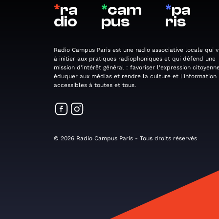
*
ra
*
cam
*
pa
dio
pus
ris
Radio Campus Paris est une radio associative locale qui v
à initier aux pratiques radiophoniques et qui défend une
mission d'intérêt général : favoriser l'expression citoyenne
éduquer aux médias et rendre la culture et l'information
accessibles à toutes et tous.
© 2026 Radio Campus Paris - Tous droits réservés