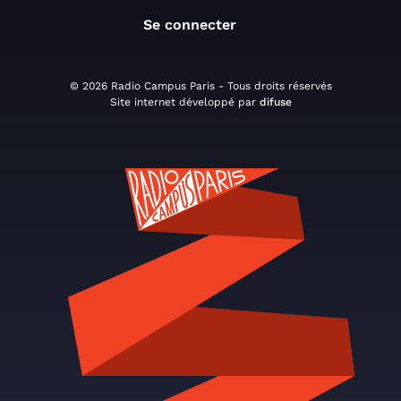
Se connecter
© 2026 Radio Campus Paris - Tous droits réservés
Site internet développé par
difuse