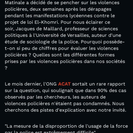
Matinale a décidé de se pencher sur les violences
policières, deux semaines après les dérapages
pendant les manifestations lycéennes contre le
projet de loi El-Khomri. Pour nous éclairer ce
soir, Jacques de Maillard, professeur de sciences
politiques à l'Université de Versailles, auteur d'une
étude de sociologie de la police. Pourquoi possède-
t-on si peu de chiffres pour évaluer les violences
policières ? Quelles sont les différentes formes
prises par les violences policières dans nos sociétés
?
Le mois dernier, l'ONG
ACAT
sortait un rare rapport
sur la question, qui soulignait que dans 90% des cas
observés par les chercheurs, les auteurs de
violences policières n'étaient pas condamnés. Nous
cherchons des pistes d'explication avec notre invité.
"La mesure de la disproportion de l'usage de la force
par la police est extrêmement difficile"