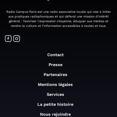
Radio Campus Paris est une radio associative locale qui vise à initier
aux pratiques radiophoniques et qui défend une mission d'intérêt
général : favoriser l'expression citoyenne, éduquer aux médias et
rendre la culture et l'information accessibles à toutes et tous.
Contact
Presse
Partenaires
Mentions légales
Services
La petite histoire
Nous rejoindre