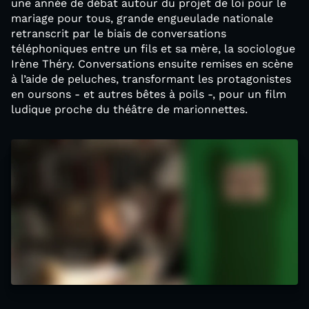
une année de débat autour du projet de loi pour le
mariage pour tous, grande engueulade nationale
retranscrit par le biais de conversations
téléphoniques entre un fils et sa mère, la sociologue
Irène Théry. Conversations ensuite remises en scène
à l’aide de peluches, transformant les protagonistes
en oursons - et autres bêtes à poils -, pour un film
ludique proche du théâtre de marionnettes.