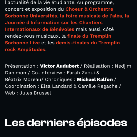
l'actualité de la vie étudiante. Au programme,
concert et exposition du
Choeur & Orchestre
Sorbonne Universités
,
la foire musicale de l'aléa
,
la
Journée d'Information sur les Chantiers
Internationaux de Bénévoles
mais aussi, côté
rendez-vous musicaux, la
finale du Tremplin
Sorbonne Live
et les
demis-finales du Tremplin
rock Amplitudes
.
Présentation :
Victor Audubert
/ Réalisation : Nedjim
Danimon / Co-interview : Farah Zaoui &
Béatrix Moreau/ Chroniques :
Michael Kalfon
/
Coordination : Elsa Landard & Camille Regache /
Web : Jules Brussel
Les derniers épisodes