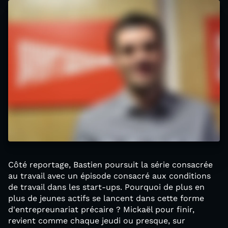
Côté reportage, Bastien poursuit la série consacrée
au travail avec un épisode consacré aux conditions
de travail dans les start-ups. Pourquoi de plus en
plus de jeunes actifs se lancent dans cette forme
d'entrepreunariat précaire ? Mickaël pour finir,
revient comme chaque jeudi ou presque, sur