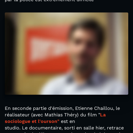
En seconde partie d'émission, Etienne Chaillou, le
réalisateur (avec Mathias Théry) du film "
La
sociologue et l'ourson"
est en
studio. Le documentaire, sorti en salle hier, retrace