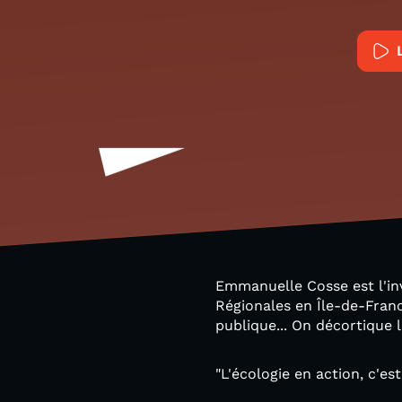
Emmanuelle Cosse est l'inv
Régionales en Île-de-Fran
publique... On décortique
"L'écologie en action, c'