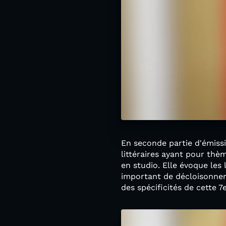
En seconde partie d'émissi
littéraires ayant pour thè
en studio. Elle évoque les 
important de décloisonner 
des spécificités de cette 7e