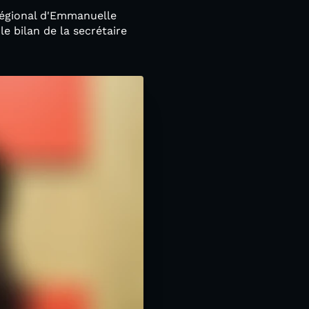
 régional d'Emmanuelle
le bilan de la secrétaire