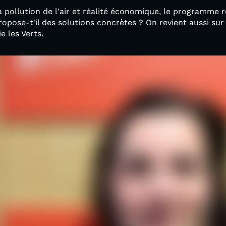
la pollution de l'air et réalité économique, le programme
ropose-t'il des solutions concrètes ? On revient aussi sur 
e les Verts.