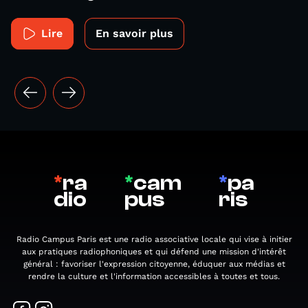
Lire
En savoir plus
*
ra
*
cam
*
pa
dio
pus
ris
Radio Campus Paris est une radio associative locale qui vise à initier
aux pratiques radiophoniques et qui défend une mission d'intérêt
général : favoriser l'expression citoyenne, éduquer aux médias et
rendre la culture et l'information accessibles à toutes et tous.