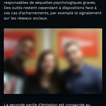
responsables de séquelles psychologiques graves.
Des outils restent cependant à dispositions face à
ces cas d'acharnements, par exemple le signalement
sur les réseaux sociaux.
La seconde partie d'émission est consacrée au