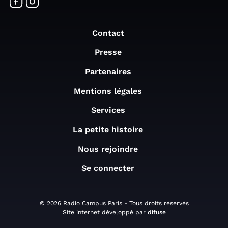
Contact
Presse
Partenaires
Mentions légales
Services
La petite histoire
Nous rejoindre
Se connecter
© 2026 Radio Campus Paris - Tous droits réservés
Site internet développé par
difuse