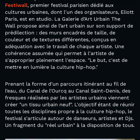
Festiwall
, premier festival parisien dédié aux
cultures urbaines, dont l'un des organisateurs, Eliott
Paris, est en studio. La Galerie d’Art Urbain The
Wall propose ainsi de l’art urbain sur son support de
prédilection : des murs encadrés de taille, de
couleur et de textures différentes, conçus en
adéquation avec le travail de chaque artiste. Une
cohérence assumée qui permet à l'artiste de
s'approprier pleinement l'espace. "Le but, c'est de
mettre en lumière la culture hip-hop."
Prenant la forme d’un parcours itinérant au fil de
l’eau, du Canal de l’Ourcq au Canal Saint-Denis, des
fresques réalisées par les artistes urbains viennent
créer "un tissu urbain neuf". L'objectif étant de réunir
toutes les disciplines propre à la culture hip-hop, le
festival s'articule autour de danseurs, artistes et Djs.
Un fragment du "réel urbain" à la disposition de tous.