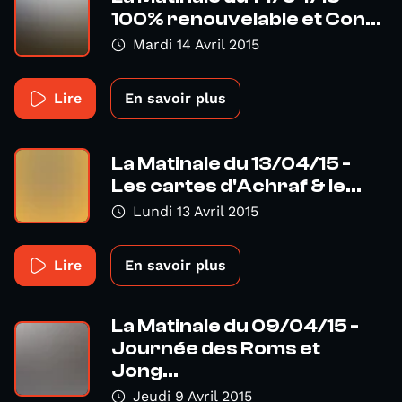
100% renouvelable et Con...
Mardi 14 Avril 2015
Lire
En savoir plus
La Matinale du 13/04/15 -
Les cartes d'Achraf & le...
Lundi 13 Avril 2015
Lire
En savoir plus
La Matinale du 09/04/15 -
Journée des Roms et
Jong...
Jeudi 9 Avril 2015