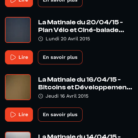
La Matinale du 20/04/15 -
Plan Vélo et Ciné-balade...
Lundi 20 Avril 2015
Lire
En savoir plus
La Matinale du 16/04/15 -
Bitcoins et Développemen...
Jeudi 16 Avril 2015
Lire
En savoir plus
La Matinale du 14/04/15 -