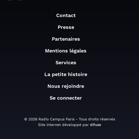
Contact
Presse
Partenaires
Mentions légales
Services
La petite histoire
Nous rejoindre
Se connecter
© 2026 Radio Campus Paris - Tous droits réservés
Site internet développé par
difuse