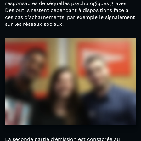
responsables de séquelles psychologiques graves.
Des outils restent cependant à dispositions face à
ces cas d'acharnements, par exemple le signalement
sur les réseaux sociaux.
La seconde partie d'émission est consacrée au