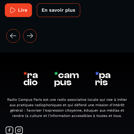
Lire
En savoir plus
*
ra
*
cam
*
pa
dio
pus
ris
Radio Campus Paris est une radio associative locale qui vise à initier
aux pratiques radiophoniques et qui défend une mission d'intérêt
général : favoriser l'expression citoyenne, éduquer aux médias et
rendre la culture et l'information accessibles à toutes et tous.