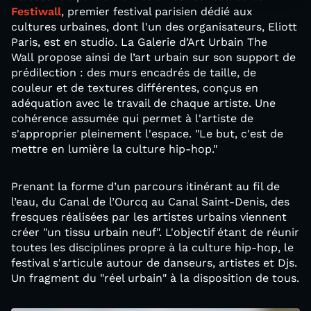
Festiwall
, premier festival parisien dédié aux
cultures urbaines, dont l'un des organisateurs, Eliott
Paris, est en studio. La Galerie d’Art Urbain The
Wall propose ainsi de l’art urbain sur son support de
prédilection : des murs encadrés de taille, de
couleur et de textures différentes, conçus en
adéquation avec le travail de chaque artiste. Une
cohérence assumée qui permet à l'artiste de
s'approprier pleinement l'espace. "Le but, c'est de
mettre en lumière la culture hip-hop."
Prenant la forme d’un parcours itinérant au fil de
l’eau, du Canal de l’Ourcq au Canal Saint-Denis, des
fresques réalisées par les artistes urbains viennent
créer "un tissu urbain neuf". L'objectif étant de réunir
toutes les disciplines propre à la culture hip-hop, le
festival s'articule autour de danseurs, artistes et Djs.
Un fragment du "réel urbain" à la disposition de tous.