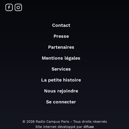
Contact
Presse
Partenaires
Mentions légales
Services
La petite histoire
Nous rejoindre
Se connecter
© 2026 Radio Campus Paris - Tous droits réservés
Site internet développé par
difuse