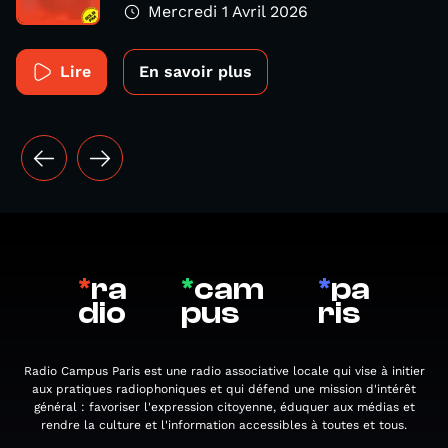
Mercredi 1 Avril 2026
Lire
En savoir plus
*
ra
*
cam
*
pa
dio
pus
ris
Radio Campus Paris est une radio associative locale qui vise à initier
aux pratiques radiophoniques et qui défend une mission d'intérêt
général : favoriser l'expression citoyenne, éduquer aux médias et
rendre la culture et l'information accessibles à toutes et tous.