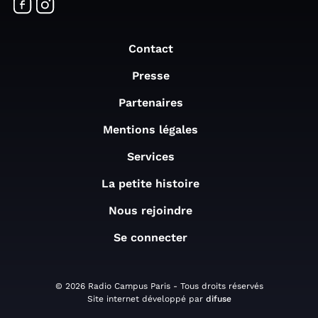
Contact
Presse
Partenaires
Mentions légales
Services
La petite histoire
Nous rejoindre
Se connecter
© 2026 Radio Campus Paris - Tous droits réservés
Site internet développé par
difuse