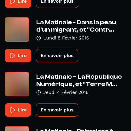
Lire
En savoir plus
La Matinale - Dans la peau
d'un migrant, et "Contr...
Lundi 8 Février 2016
Lire
En savoir plus
La Matinale – La République
Numérique, et "Terre M...
Jeudi 4 Février 2016
Lire
En savoir plus