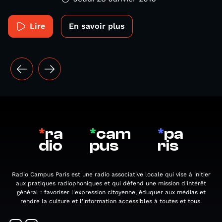
Lire
En savoir plus
*
ra
*
cam
*
pa
dio
pus
ris
Radio Campus Paris est une radio associative locale qui vise à initier
aux pratiques radiophoniques et qui défend une mission d'intérêt
général : favoriser l'expression citoyenne, éduquer aux médias et
rendre la culture et l'information accessibles à toutes et tous.