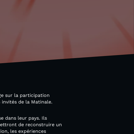
e sur la participation
 invités de la Matinale.
e dans leur pays. Ils
mettront de reconstruire un
ion, les expériences