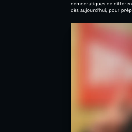
démocratiques de différent
dès aujourd'hui, pour prépa