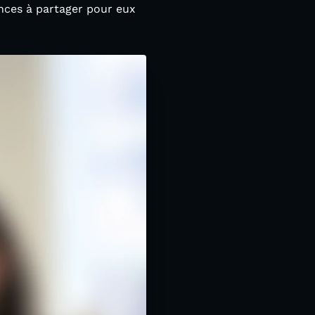
ences à partager pour eux