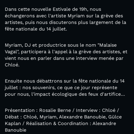
Dans cette nouvelle Estivale de 19h, nous
échangerons avec l'artiste Myriam sur la grève des
artistes, puis nous discuterons plus largement de la
fête nationale du 14 juillet.
Myriam, DJ et productrice sous le nom "Malaise
Vagal", participera à l'appel à la grève des artistes, et
vient nous en parler dans une interview menée par
Chloé.
Ensuite nous débattrons sur la fête nationale du 14
juillet : nos souvenirs, ce que ce jour représente
pour nous, l'impact écologique des feux d'artifice…
Présentation : Rosalie Berne / Interview : Chloé /
Débat : Chloé, Myriam, Alexandre Banoubie, Gülce
Kaplan / Réalisation & Coordination : Alexandre
Banoubie