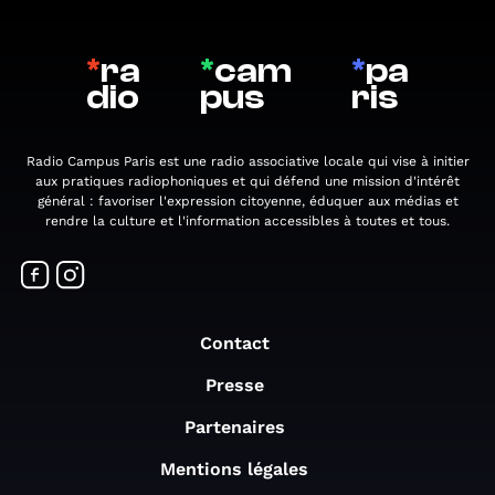
*
ra
*
cam
*
pa
dio
pus
ris
Radio Campus Paris est une radio associative locale qui vise à initier
aux pratiques radiophoniques et qui défend une mission d'intérêt
général : favoriser l'expression citoyenne, éduquer aux médias et
rendre la culture et l'information accessibles à toutes et tous.
Contact
Presse
Partenaires
Mentions légales