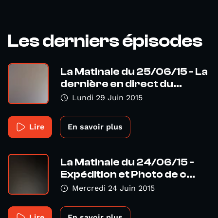
Les derniers épisodes
La Matinale du 25/06/15 - La
dernière en direct du...
Lundi 29 Juin 2015
Lire
En savoir plus
La Matinale du 24/06/15 -
Expédition et Photo de c...
Mercredi 24 Juin 2015
Lire
En savoir plus