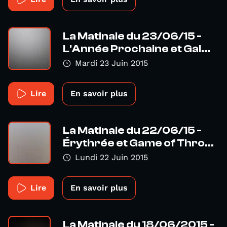
La Matinale du 23/06/15 -
L'Année Prochaine et Gal...
Mardi 23 Juin 2015
Lire
En savoir plus
La Matinale du 22/06/15 -
Érythrée et Game of Thro...
Lundi 22 Juin 2015
Lire
En savoir plus
La Matinale du 18/06/2015 -