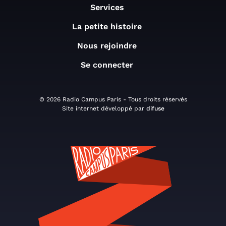
Services
La petite histoire
Nous rejoindre
Se connecter
© 2026 Radio Campus Paris - Tous droits réservés
Site internet développé par
difuse