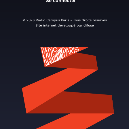
Se connecter
© 2026 Radio Campus Paris - Tous droits réservés
Site internet développé par
difuse