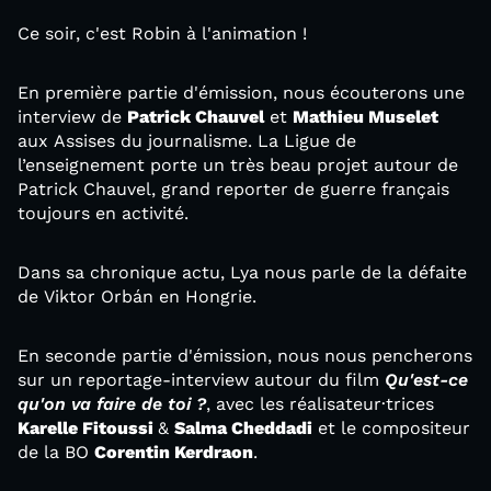
Ce soir, c'est Robin à l'animation !
En première partie d'émission, nous écouterons une
interview de
Patrick Chauvel
et
Mathieu Muselet
aux Assises du journalisme. La Ligue de
l’enseignement porte un très beau projet autour de
Patrick Chauvel, grand reporter de guerre français
toujours en activité.
Dans sa chronique actu, Lya nous parle de la défaite
de Viktor Orbán en Hongrie.
En seconde partie d'émission, nous nous pencherons
sur un reportage-interview autour du film
Qu'est-ce
qu'on va faire de toi ?
, avec les réalisateur·trices
Karelle Fitoussi
&
Salma Cheddadi
et le compositeur
de la BO
Corentin Kerdraon
.