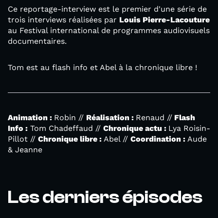
Ce reportage-interview est le premier d'une série de
trois interviews réalisées par
Louis Pierre-Lacouture
au Festival international de programmes audiovisuels
documentaires.
Tom est au flash info et Abel à la chronique libre !
Animation :
Robin //
Réalisation :
Renaud //
Flash
Info :
Tom Chadeffaud //
Chronique actu :
Lya Roisin-
Pillot //
Chronique libre :
Abel //
Coordination :
Aude
& Jeanne
Les derniers épisodes