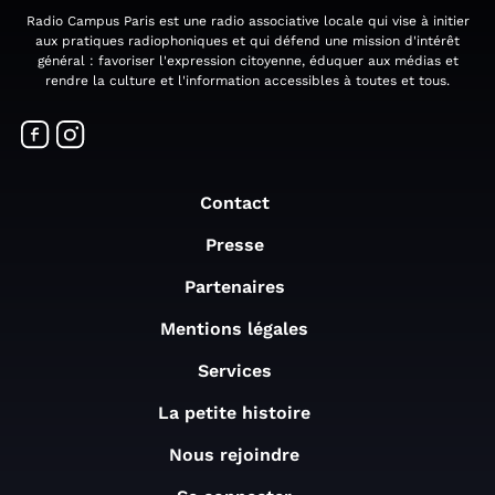
Radio Campus Paris est une radio associative locale qui vise à initier
aux pratiques radiophoniques et qui défend une mission d'intérêt
général : favoriser l'expression citoyenne, éduquer aux médias et
rendre la culture et l'information accessibles à toutes et tous.
Contact
Presse
Partenaires
Mentions légales
Services
La petite histoire
Nous rejoindre