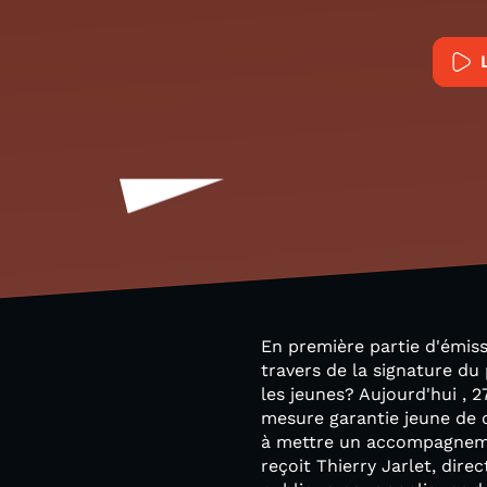
En première partie d'émiss
travers de la signature du 
les jeunes? Aujourd'hui , 
mesure garantie jeune de c
à mettre un accompagnemen
reçoit Thierry Jarlet, dire