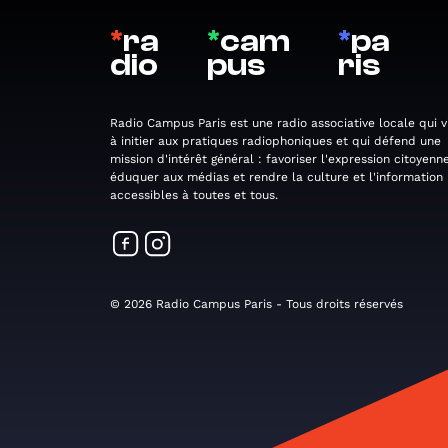
*
ra
*
cam
*
pa
dio
pus
ris
Radio Campus Paris est une radio associative locale qui v
à initier aux pratiques radiophoniques et qui défend une
mission d'intérêt général : favoriser l'expression citoyenne
éduquer aux médias et rendre la culture et l'information
accessibles à toutes et tous.
© 2026 Radio Campus Paris - Tous droits réservés