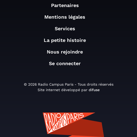
Partenaires
Mentions légales
Services
La petite histoire
Nous rejoindre
Se connecter
© 2026 Radio Campus Paris - Tous droits réservés
Site internet développé par
difuse