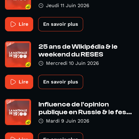
Jeudi 11 Juin 2026
Lire
En savoir plus
25 ans de Wikipédia & le
weekend du RESES
Mercredi 10 Juin 2026
Lire
En savoir plus
Influence de l'opinion
publique en Russie & le fes...
Mardi 9 Juin 2026