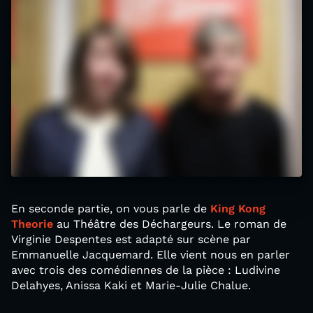
En seconde partie, on vous parle de
King Kong
Theorie
au Théâtre des Déchargeurs. Le roman de
Virginie Despentes est adapté sur scène par
Emmanuelle Jacquemard. Elle vient nous en parler
avec trois des comédiennes de la pièce : Ludivine
Delahyes, Anissa Kaki et Marie-Julie Chalue.