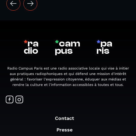
*
ra
*
cam
*
pa
dio
pus
ris
Radio Campus Paris est une radio associative locale qui vise à initier
aux pratiques radiophoniques et qui défend une mission d'intérêt
général : favoriser l'expression citoyenne, éduquer aux médias et
rendre la culture et l'information accessibles à toutes et tous.
Contact
Presse