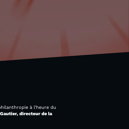
hilanthropie à l’heure du
Gautier, directeur de la