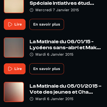
Spéciale Intiatives étud...
Mercredi 7 Janvier 2015
Lire
En savoir plus
La Matinale du 06/01/15 -
Lycéens sans-abri et Mak...
Mardi 6 Janvier 2015
Lire
En savoir plus
La Matinale du 05/01/2015 –
Vote des jeunes et Cha...
Mardi 6 Janvier 2015