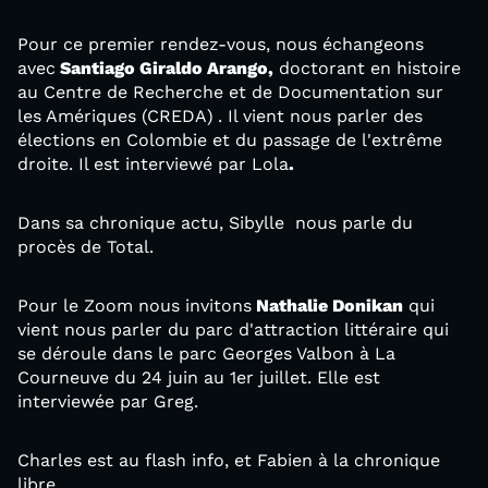
Pour ce premier rendez-vous, nous échangeons
avec
Santiago Giraldo Arango,
doctorant en histoire
au Centre de Recherche et de Documentation sur
les Amériques (CREDA)
. Il vient nous parler des
élections en Colombie et du passage de l'extrême
droite. Il est interviewé par Lola
.
Dans sa chronique actu, Sibylle nous parle du
procès de Total.
Pour le Zoom nous invitons
Nathalie Donikan
qui
vient nous parler du parc d'attraction littéraire qui
se déroule dans le parc Georges Valbon à La
Courneuve du 24 juin au 1er juillet. Elle est
interviewée par Greg.
Charles est au flash info, et Fabien à la chronique
libre.