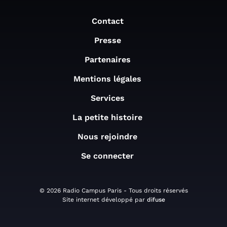
Contact
Presse
Partenaires
Mentions légales
Services
La petite histoire
Nous rejoindre
Se connecter
© 2026 Radio Campus Paris - Tous droits réservés
Site internet développé par
difuse