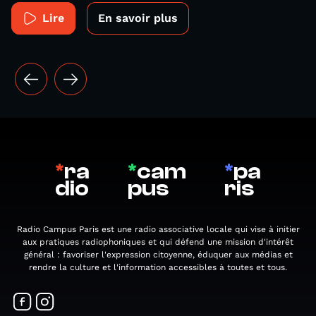
Lire
En savoir plus
*
ra
*
cam
*
pa
dio
pus
ris
Radio Campus Paris est une radio associative locale qui vise à initier
aux pratiques radiophoniques et qui défend une mission d'intérêt
général : favoriser l'expression citoyenne, éduquer aux médias et
rendre la culture et l'information accessibles à toutes et tous.