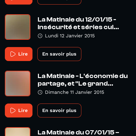
La Matinale du 12/01/15 -
Insécurité et séries cul...
Lundi 12 Janvier 2015
Lire
En savoir plus
La Matinale - L'économie du
partage, et "Le grand...
Dimanche 11 Janvier 2015
Lire
En savoir plus
La Matinale du 07/01/15 –