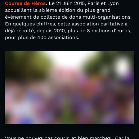
Course de Héros
. Le 21 Juin 2015, Paris et Lyon
accueillent la sixième édition du plus grand
événement de collecte de dons multi-organisations.
En quelques chiffres, cette association caritative à
déjà récolté, depuis 2010, plus de 8 millions d'euros,
pour plus de 400 associations.
Vous ne pouvez pas courir, et bien marchez ! Car la