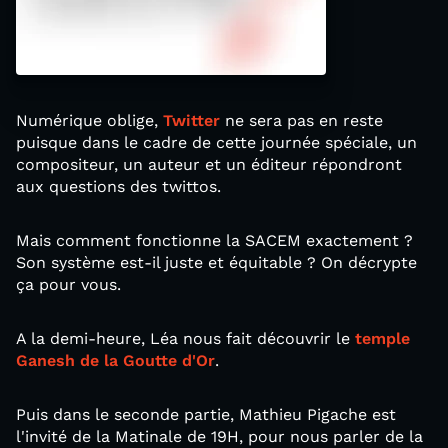
Numérique oblige,
Twitter
ne sera pas en reste
puisque dans le cadre de cette journée spéciale, un
compositeur, un auteur et un éditeur répondront
aux questions des twittos.
Mais comment fonctionne la SACEM exactement ?
Son système est-il juste et équitable ? On décrypte
ça pour vous.
A la demi-heure, Léa nous fait découvrir le
temple
Ganesh de la Goutte d'Or
.
Puis dans le seconde partie, Mathieu Pigache est
l'invité de la Matinale de 19H, pour nous parler de la