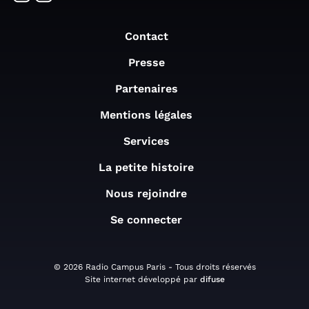
Contact
Presse
Partenaires
Mentions légales
Services
La petite histoire
Nous rejoindre
Se connecter
© 2026 Radio Campus Paris - Tous droits réservés
Site internet développé par
difuse