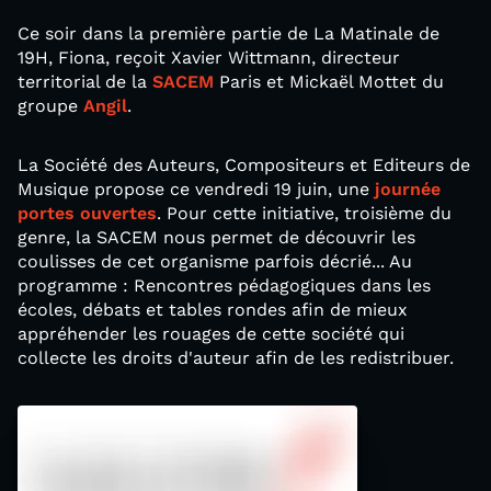
Ce soir dans la première partie de La Matinale de
19H, Fiona, reçoit Xavier Wittmann, directeur
territorial de la
SACEM
Paris et Mickaël Mottet du
groupe
Angil
.
La Société des Auteurs, Compositeurs et Editeurs de
Musique propose ce vendredi 19 juin, une
journée
portes ouvertes
. Pour cette initiative, troisième du
genre, la SACEM nous permet de découvrir les
coulisses de cet organisme parfois décrié... Au
programme : Rencontres pédagogiques dans les
écoles, débats et tables rondes afin de mieux
appréhender les rouages de cette société qui
collecte les droits d'auteur afin de les redistribuer.