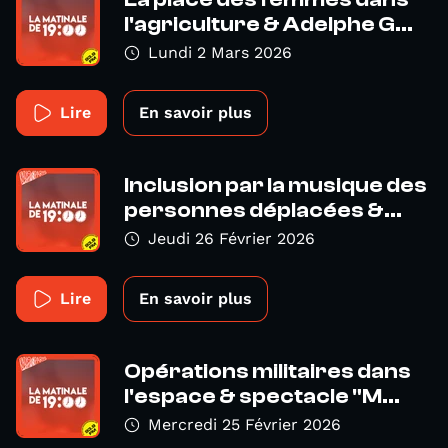
l'agriculture & Adelphe G...
Lundi 2 Mars 2026
Lire
En savoir plus
Inclusion par la musique des
personnes déplacées &...
Jeudi 26 Février 2026
Lire
En savoir plus
Opérations militaires dans
l'espace & spectacle "M...
Mercredi 25 Février 2026