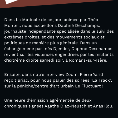
Dans La Matinale de ce jour, animée par Théo
Monteil, nous accueillons Daphné Deschamps,
journaliste indépendante spécialisée dans le suivi des
extrêmes droites, et des mouvements sociaux et
politiques de manière plus générale. Dans un
échange mené par Inès Djender, Daphné Deschamps
revient sur les violences engendrées par les militants
d’extrême droite samedi soir, à Romans-sur-Isère.
Ensuite, dans notre interview Zoom, Pierre Yarid
reçoit Briac, pour nous parler des soirées "La Track",
sur la péniche/centre d'art urbain Le Fluctuart !
Une heure d'émission agrémentée de deux
chroniques signées Agathe Diaz-Neusch et Anas Ilou.