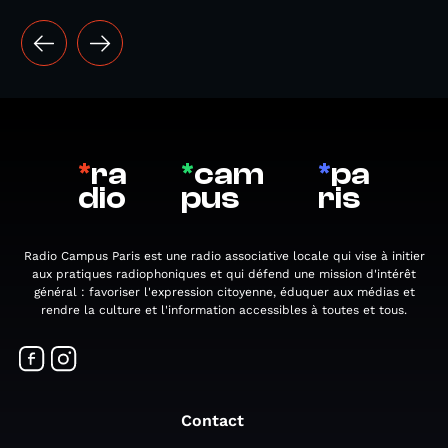
*
ra
*
cam
*
pa
dio
pus
ris
Radio Campus Paris est une radio associative locale qui vise à initier
aux pratiques radiophoniques et qui défend une mission d'intérêt
général : favoriser l'expression citoyenne, éduquer aux médias et
rendre la culture et l'information accessibles à toutes et tous.
Contact