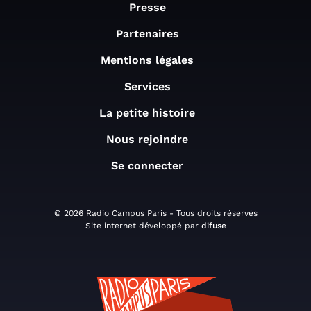
Presse
Partenaires
Mentions légales
Services
La petite histoire
Nous rejoindre
Se connecter
© 2026 Radio Campus Paris - Tous droits réservés
Site internet développé par
difuse