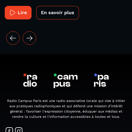
Lire
En savoir plus
*
ra
*
cam
*
pa
dio
pus
ris
Radio Campus Paris est une radio associative locale qui vise à initier
aux pratiques radiophoniques et qui défend une mission d'intérêt
général : favoriser l'expression citoyenne, éduquer aux médias et
rendre la culture et l'information accessibles à toutes et tous.