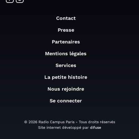
Contact
Presse
Partenaires
Mentions légales
Services
La petite histoire
Nous rejoindre
Se connecter
© 2026 Radio Campus Paris - Tous droits réservés
Site internet développé par
difuse