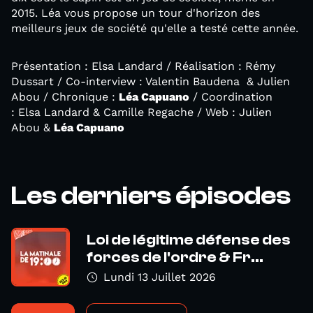
2015. Léa vous propose un tour d'horizon des
meilleurs jeux de société qu'elle a testé cette année.
Présentation : Elsa Landard / Réalisation : Rémy
Dussart / Co-interview : Valentin Baudena & Julien
Abou / Chronique :
Léa Capuano
/ Coordination
: Elsa Landard & Camille Regache / Web : Julien
Abou &
Léa Capuano
Les derniers épisodes
Loi de légitime défense des
forces de l'ordre & Fr...
Lundi 13 Juillet 2026