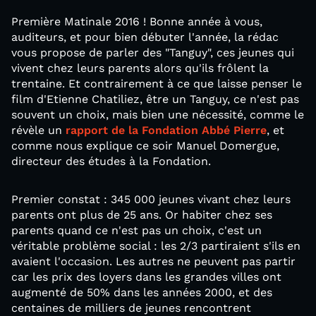
Première Matinale 2016 ! Bonne année à vous,
auditeurs, et pour bien débuter l'année, la rédac
vous propose de parler des "Tanguy", ces jeunes qui
vivent chez leurs parents alors qu'ils frôlent la
trentaine. Et contrairement à ce que laisse penser le
film d'Etienne Chatiliez, être un Tanguy, ce n'est pas
souvent un choix, mais bien une nécessité, comme le
révèle un
rapport de la Fondation Abbé Pierre
, et
comme nous explique ce soir Manuel Domergue,
directeur des études à la Fondation.
Premier constat : 345 000 jeunes vivant chez leurs
parents ont plus de 25 ans. Or habiter chez ses
parents quand ce n'est pas un choix, c'est un
véritable problème social : les 2/3 partiraient s'ils en
avaient l'occasion. Les autres ne peuvent pas partir
car les prix des loyers dans les grandes villes ont
augmenté de 50% dans les années 2000, et des
centaines de milliers de jeunes rencontrent