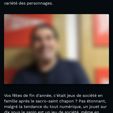
variété des personnages.
Vos fêtes de fin d'année, c'était jeux de société en
famille après le sacro-saint chapon ? Pas étonnant,
malgré la tendance du tout numérique, un jouet sur
dix sous le sapin est un jeu de société, même en