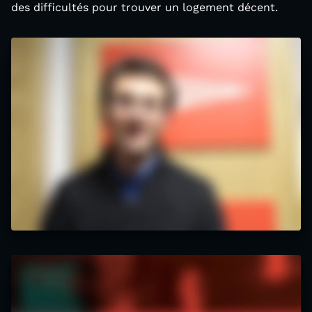
des difficultés pour trouver un logement décent.