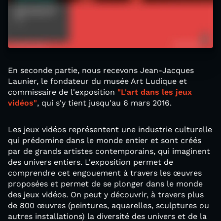
En seconde partie, nous recevons Jean-Jacques
Launier, le fondateur du musée Art Ludique et
commissaire de l'exposition
"L'art dans les jeux
vidéos"
, qui s'y tient jusqu'au 6 mars 2016.
Les jeux vidéos représentent une industrie culturelle
qui prédomine dans le monde entier et sont créés
par de grands artistes contemporains, qui imaginent
des univers entiers. L'exposition permet de
comprendre cet engouement à travers les œuvres
proposées et permet de se plonger dans le monde
des jeux vidéos. On peut y découvrir, à travers plus
de 800 œuvres (peintures, aquarelles, sculptures ou
autres installations) la diversité des univers et de la