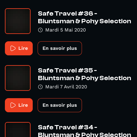
Safe Travel #36 -
Bluntsman & Pohy Selection
Mardi 5 Mai 2020
Lire
En savoir plus
Safe Travel #35 -
Bluntsman & Pohy Selection
Mardi 7 Avril 2020
Lire
En savoir plus
Safe Travel #34 -
Bluntsman & Pohy Selection