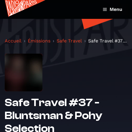
Menu
Accueil
Émissions
Safe Travel
Safe Travel #37 - Bluntsman & Pohy Selection
Safe Travel #37 -
Bluntsman & Pohy
Selection