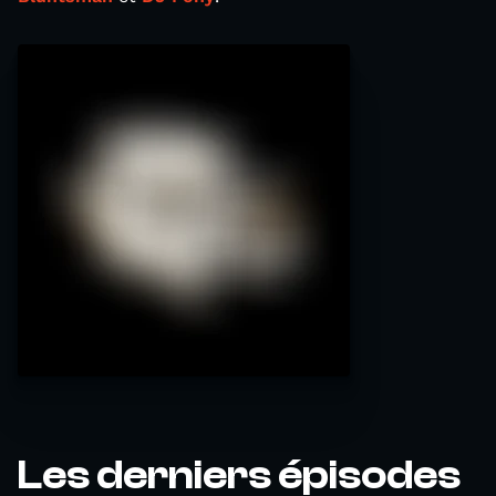
Les derniers épisodes