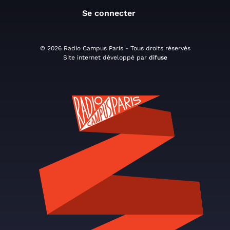
Se connecter
© 2026 Radio Campus Paris - Tous droits réservés
Site internet développé par
difuse