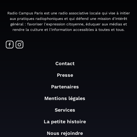
Radio Campus Paris est une radio associative locale qui vise à initier
aux pratiques radiophoniques et qui défend une mission d'intérêt
général : favoriser l'expression citoyenne, éduquer aux médias et
rendre la culture et l'information accessibles à toutes et tous.
Contact
Presse
Partenaires
Mentions légales
Services
La petite histoire
Nous rejoindre