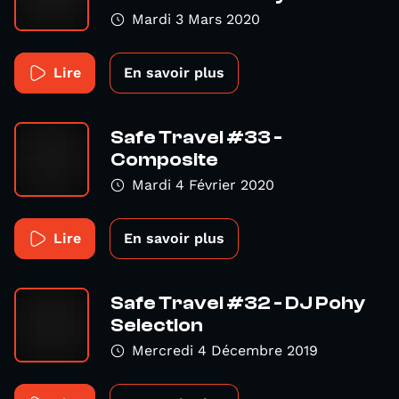
Mardi 3 Mars 2020
Lire
En savoir plus
Safe Travel #33 -
Composite
Mardi 4 Février 2020
Lire
En savoir plus
Safe Travel #32 - DJ Pohy
Selection
Mercredi 4 Décembre 2019