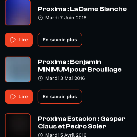
Proxima : La Dame Blanche
Mardi 7 Juin 2016
Lire
En savoir plus
Proxima : Benjamin
MiNiMUM pour Brouillage
Mardi 3 Mai 2016
Lire
En savoir plus
Proxima Estacion : Gaspar
Claus et Pedro Soler
Mardi 5 Avril 2016