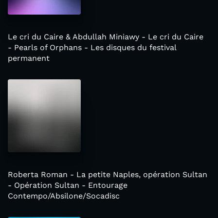
Le cri du Caire & Abdullah Miniawy - Le cri du Caire
- Pearls of Orphans - Les disques du festival
permanent
Roberta Roman - La petite Naples, opération Sultan
- Opération Sultan - Entourage
Contempo/Absilone/Socadisc