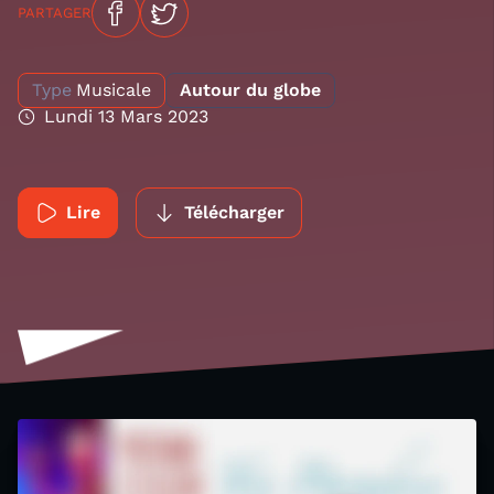
PARTAGER
Type
Musicale
Autour du globe
Lundi 13 Mars 2023
Lire
Télécharger