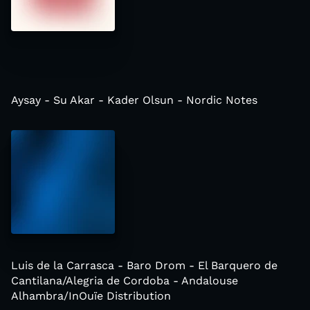
Aysay - Su Akar - Kader Olsun - Nordic Notes
Luis de la Carrasca - Baro Drom - El Barquero de
Cantilana/Alegria de Cordoba - Andalouse
Alhambra/InOuïe Distribution