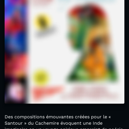
Des compositions émouvantes créées pour le «
Santour » du Cachemire évoquent une Inde