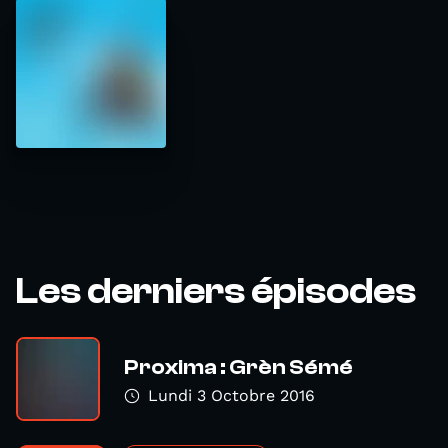
Les derniers épisodes
Proxima : Grèn Sémé
Lundi 3 Octobre 2016