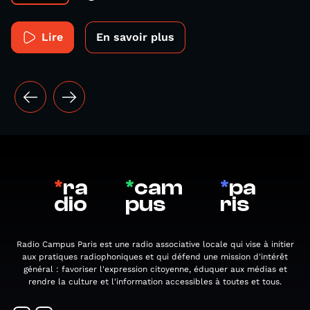
Lire
En savoir plus
*
ra
*
cam
*
pa
dio
pus
ris
Radio Campus Paris est une radio associative locale qui vise à initier
aux pratiques radiophoniques et qui défend une mission d'intérêt
général : favoriser l'expression citoyenne, éduquer aux médias et
rendre la culture et l'information accessibles à toutes et tous.