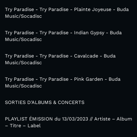
Try Paradise - Try Paradise - Plainte Joyeuse - Buda
Music/Socadisc
Try Paradise - Try Paradise - Indian Gypsy - Buda
Music/Socadisc
Try Paradise - Try Paradise - Cavalcade - Buda
Music/Socadisc
Try Paradise - Try Paradise - Pink Garden - Buda
Music/Socadisc
SORTIES D'ALBUMS & CONCERTS
PLAYLIST ÉMISSION du 13/03/2023 // Artiste – Album
– Titre – Label