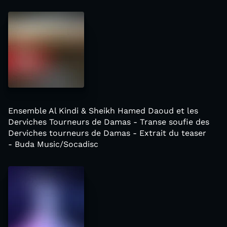
Ensemble Al Kindi & Sheikh Hamed Daoud et les
Derviches Tourneurs de Damas - Transe soufie des
Derviches tourneurs de Damas - Extrait du teaser
- Buda Music/Socadisc