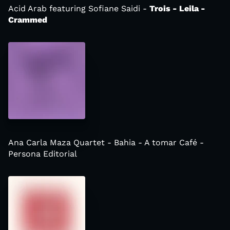
Acid Arab featuring Sofiane Saidi -
Trois - Leila -
Crammed
Ana Carla Maza Quartet - Bahia - A tomar Café -
Persona Editorial