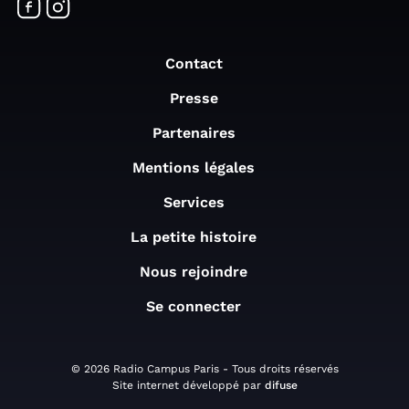
Contact
Presse
Partenaires
Mentions légales
Services
La petite histoire
Nous rejoindre
Se connecter
© 2026 Radio Campus Paris - Tous droits réservés
Site internet développé par
difuse