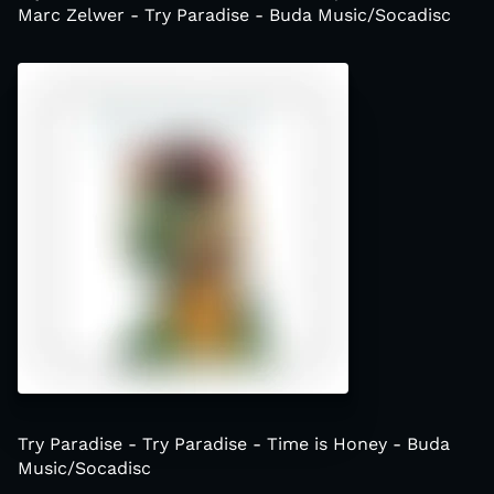
Marc Zelwer - Try Paradise - Buda Music/Socadisc
Try Paradise - Try Paradise - Time is Honey - Buda
Music/Socadisc