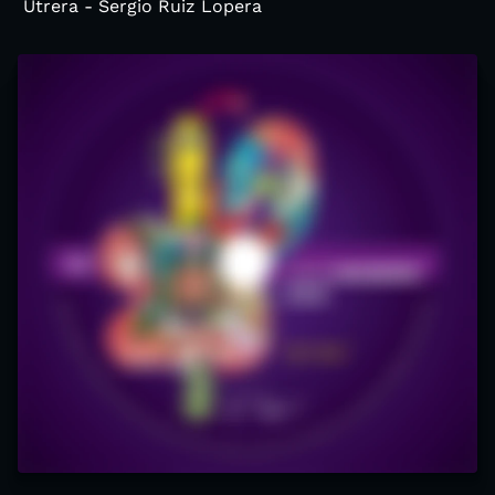
Utrera - Sergio Ruiz Lopera