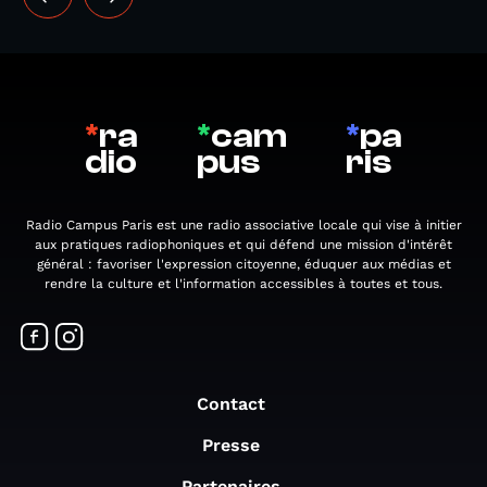
*
ra
*
cam
*
pa
dio
pus
ris
Radio Campus Paris est une radio associative locale qui vise à initier
aux pratiques radiophoniques et qui défend une mission d'intérêt
général : favoriser l'expression citoyenne, éduquer aux médias et
rendre la culture et l'information accessibles à toutes et tous.
Contact
Presse
Partenaires