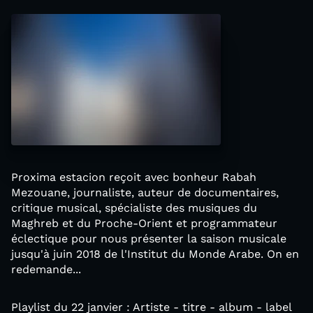
Proxima estacion reçoit avec bonheur Rabah
Mezouane, journaliste, auteur de documentaires,
critique musical, spécialiste des musiques du
Maghreb et du Proche-Orient et programmateur
éclectique pour nous présenter la saison musicale
jusqu'à juin 2018 de l'Institut du Monde Arabe. On en
redemande...
Playlist du 22 janvier : Artiste - titre - album - label