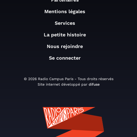
Mentions légales
Services
La petite histoire
Nous rejoindre
Se connecter
© 2026 Radio Campus Paris - Tous droits réservés
Site internet développé par
difuse