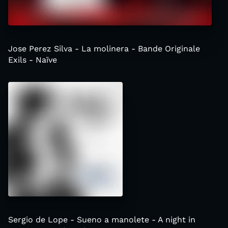
Jose Perez Silva - La molinera - Bande Originale
Exils - Naïve
Sergio de Lope - Sueno a manolete - A night in