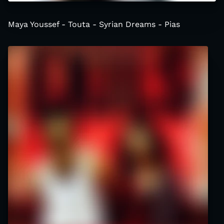
Maya Youssef - Touta - Syrian Dreams - Pias