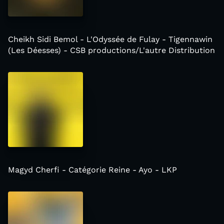
Cheikh Sidi Bemol - L'Odyssée de Fulay - Tigennawin
(Les Déesses) - CSB productions/L'autre Distribution
Magyd Cherfi - Catégorie Reine - Ayo - LKP