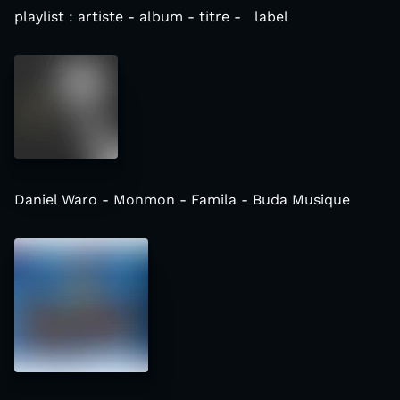
playlist : artiste - album - titre - label
Daniel Waro - Monmon - Famila - Buda Musique