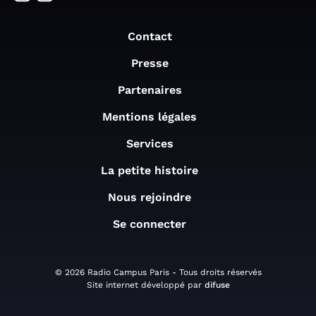
Contact
Presse
Partenaires
Mentions légales
Services
La petite histoire
Nous rejoindre
Se connecter
© 2026 Radio Campus Paris - Tous droits réservés
Site internet développé par
difuse