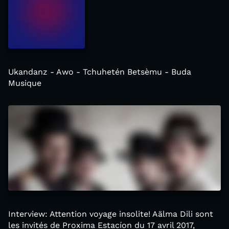
Ukandanz - Awo - Tchuhetén Betsèmu - Buda
Musique
Interview: Attention voyage insolite! Aälma Dili sont
les invités de Proxima Estacíon du 17 avril 2017,