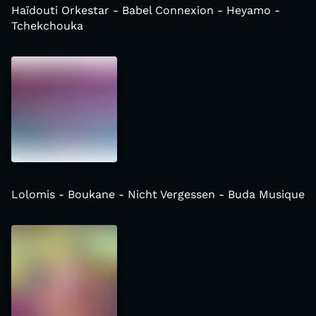
Haïdouti Orkestar - Babel Connexion - Heyamo -
Tchekchouka
Lolomis - Boukane - Nicht Vergessen - Buda Musique