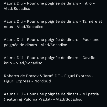
Aälma Dili - Pour une poignée de dinars - Intro -
Vlad/Socadisc
Aälma Dili - Pour une poignée de dinars - Ta mère et
nous - Vlad/Socadisc
Aälma Dili - Pour une poignée de dinars - Pour une
poignée de dinars - Vlad/Socadisc
Aälma Dili - Pour une poignée de dinars - Gavrilo
kolo - Vlad/Socadisc
Roberto de Brasov & Taraf IDF - Figuri Express -
Figuri Express - NordSud
Aälma Dili - Pour une poignée de dinars - Mi patria
(featuring Paloma Pradal) - Vlad/Socadisc