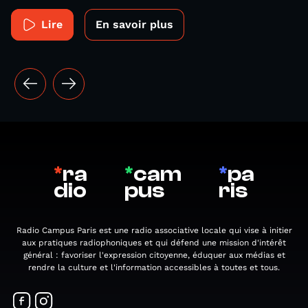
Lire
En savoir plus
*
ra
*
cam
*
pa
dio
pus
ris
Radio Campus Paris est une radio associative locale qui vise à initier
aux pratiques radiophoniques et qui défend une mission d'intérêt
général : favoriser l'expression citoyenne, éduquer aux médias et
rendre la culture et l'information accessibles à toutes et tous.